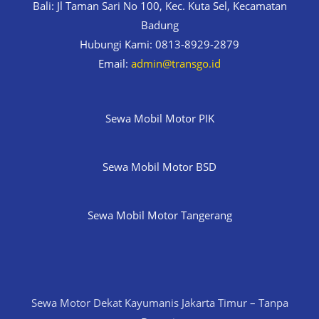
Bali: Jl Taman Sari No 100, Kec. Kuta Sel, Kecamatan
Badung
Hubungi Kami: 0813-8929-2879
Email:
admin@transgo.id
Sewa Mobil Motor PIK
Sewa Mobil Motor BSD
Sewa Mobil Motor Tangerang
Sewa Motor Dekat Kayumanis Jakarta Timur – Tanpa