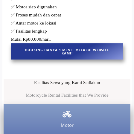
✅ Motor siap digunakan
✅ Proses mudah dan cepat
✅ Antar motor ke lokasi
✅ Fasilitas lengkap
Mulai Rp80.000/hari.
BOOKING HANYA 1 MENIT MELALUI WEBSITE
KAMI!
Fasilitas Sewa yang Kami Sediakan
Motorcycle Rental Facilities that We Provide
Motor