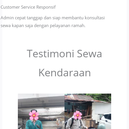
Customer Service Responsif
Admin cepat tanggap dan siap membantu konsultasi
sewa kapan saja dengan pelayanan ramah.
Testimoni Sewa
Kendaraan