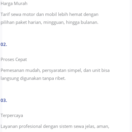
Harga Murah
Tarif sewa motor dan mobil lebih hemat dengan
pilihan paket harian, mingguan, hingga bulanan.
02.
Proses Cepat
Pemesanan mudah, persyaratan simpel, dan unit bisa
langsung digunakan tanpa ribet.
03.
Terpercaya
Layanan profesional dengan sistem sewa jelas, aman,