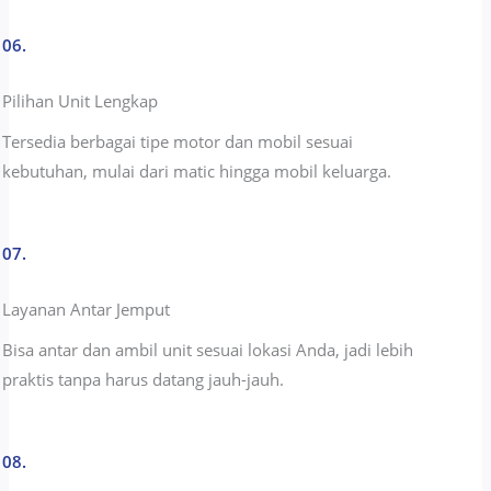
06.
Pilihan Unit Lengkap
Tersedia berbagai tipe motor dan mobil sesuai
kebutuhan, mulai dari matic hingga mobil keluarga.
07.
Layanan Antar Jemput
Bisa antar dan ambil unit sesuai lokasi Anda, jadi lebih
praktis tanpa harus datang jauh-jauh.
08.