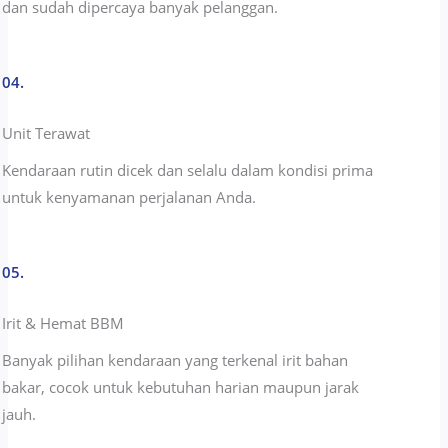
dan sudah dipercaya banyak pelanggan.
04.
Unit Terawat
Kendaraan rutin dicek dan selalu dalam kondisi prima
untuk kenyamanan perjalanan Anda.
05.
Irit & Hemat BBM
Banyak pilihan kendaraan yang terkenal irit bahan
bakar, cocok untuk kebutuhan harian maupun jarak
jauh.