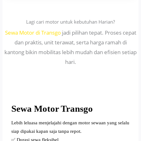
Lagi cari motor untuk kebutuhan Harian?
Sewa Motor di Transgo
jadi pilihan tepat. Proses cepat
dan praktis, unit terawat, serta harga ramah di
kantong bikin mobilitas lebih mudah dan efisien setiap
hari.
Sewa Motor Transgo
Lebih leluasa menjelajahi dengan motor sewaan yang selalu
siap dipakai kapan saja tanpa repot.
✅ Durasi sewa fleksibel