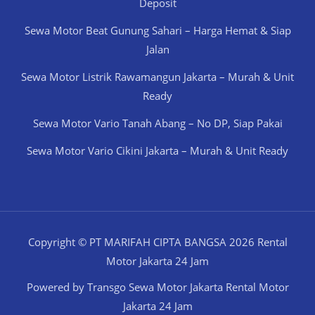
Deposit
Sewa Motor Beat Gunung Sahari – Harga Hemat & Siap
Jalan
Sewa Motor Listrik Rawamangun Jakarta – Murah & Unit
Ready
Sewa Motor Vario Tanah Abang – No DP, Siap Pakai
Sewa Motor Vario Cikini Jakarta – Murah & Unit Ready
Copyright © PT MARIFAH CIPTA BANGSA 2026 Rental
Motor Jakarta 24 Jam
Powered by Transgo Sewa Motor Jakarta Rental Motor
Jakarta 24 Jam