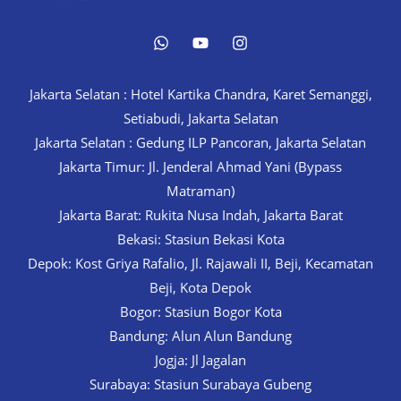
Jakarta Selatan : Hotel Kartika Chandra, Karet Semanggi,
Setiabudi, Jakarta Selatan
Jakarta Selatan : Gedung ILP Pancoran, Jakarta Selatan
Jakarta Timur: Jl. Jenderal Ahmad Yani (Bypass
Matraman)
Jakarta Barat: Rukita Nusa Indah, Jakarta Barat
Bekasi: Stasiun Bekasi Kota
Depok: Kost Griya Rafalio, Jl. Rajawali II, Beji, Kecamatan
Beji, Kota Depok
Bogor: Stasiun Bogor Kota
Bandung: Alun Alun Bandung
Jogja: Jl Jagalan
Surabaya: Stasiun Surabaya Gubeng