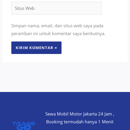
Situs
Web
Simpan nama, email, dan situs web saya pada
peramban ini untuk komentar saya berikutnya.
Sewa Mobil Motor Jakarta 24 Jam ,
Booking termudah hanya 1 Menit