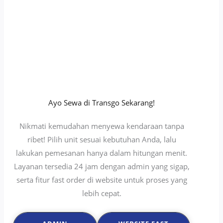
Ayo Sewa di Transgo Sekarang!
Nikmati kemudahan menyewa kendaraan tanpa
ribet! Pilih unit sesuai kebutuhan Anda, lalu
lakukan pemesanan hanya dalam hitungan menit.
Layanan tersedia 24 jam dengan admin yang sigap,
serta fitur fast order di website untuk proses yang
lebih cepat.