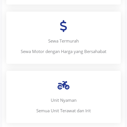
Sewa Termurah
Sewa Motor dengan Harga yang Bersahabat
Unit Nyaman
Semua Unit Terawat dan Irit