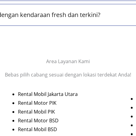
dengan kendaraan fresh dan terkini?
Area Layanan Kami
Bebas pilih cabang sesuai dengan lokasi terdekat Anda!
Rental Mobil Jakarta Utara
Rental Motor PIK
Rental Mobil PIK
Rental Motor BSD
Rental Mobil BSD