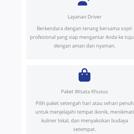
Layanan Driver
Berkendara dengan tenang bersama sopir
profesional yang siap mengantar Anda ke tuj
dengan aman dan nyaman.
Paket Wisata Khusus
Pilih paket setengah hari atau sehari penuh
untuk menjelajahi tempat ikonik, menikmati
kuliner lokal, dan menyaksikan budaya
setempat.