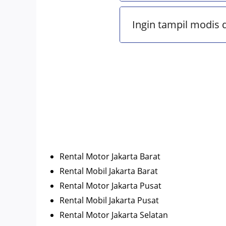
Ingin tampil modis 
Rental Motor Jakarta Barat
Rental Mobil Jakarta Barat
Rental Motor Jakarta Pusat
Rental Mobil Jakarta Pusat
Rental Motor Jakarta Selatan