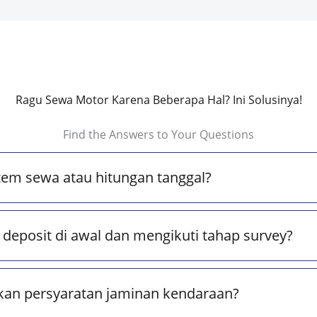
Ragu Sewa Motor Karena Beberapa Hal? Ini Solusinya!
Find the Answers to Your Questions
tem sewa atau hitungan tanggal?
deposit di awal dan mengikuti tahap survey?
kan persyaratan jaminan kendaraan?