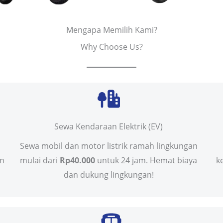
Mengapa Memilih Kami?
Why Choose Us?
Sewa Kendaraan Elektrik (EV)
Sewa mobil dan motor listrik ramah lingkungan
in
mulai dari
Rp40.000
untuk 24 jam. Hemat biaya
k
dan dukung lingkungan!