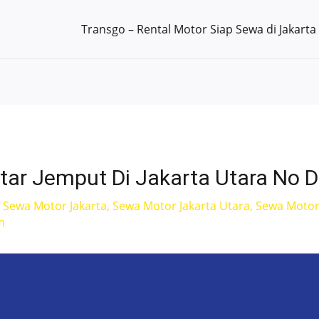
Transgo – Rental Motor Siap Sewa di Jakarta
tar Jemput Di Jakarta Utara No 
,
Sewa Motor Jakarta
,
Sewa Motor Jakarta Utara
,
Sewa Motor 
m