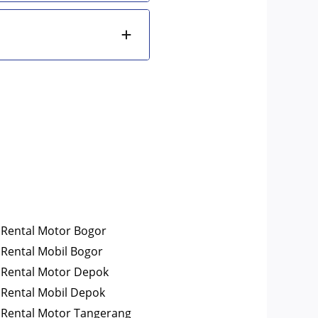
Rental Motor Bogor
Rental Mobil Bogor
Rental Motor Depok
Rental Mobil Depok
Rental Motor Tangerang