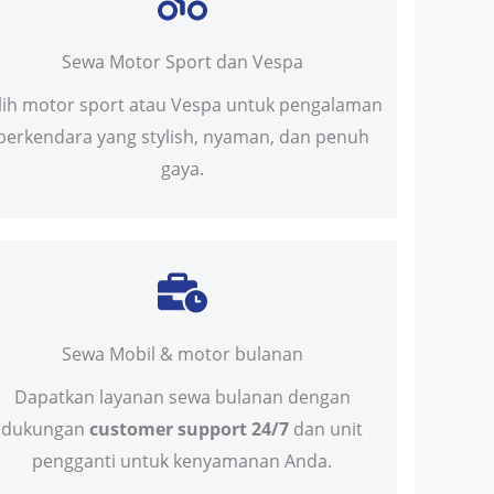
Sewa Motor Sport dan Vespa
ilih motor sport atau Vespa untuk pengalaman
berkendara yang stylish, nyaman, dan penuh
gaya.
Sewa Mobil & motor bulanan
Dapatkan layanan sewa bulanan dengan
dukungan
customer support 24/7
dan unit
pengganti untuk kenyamanan Anda.