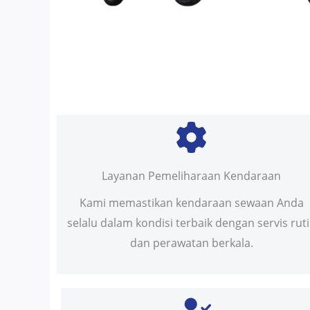
Layanan Pemeliharaan Kendaraan
Kami memastikan kendaraan sewaan Anda
selalu dalam kondisi terbaik dengan servis rut
dan perawatan berkala.