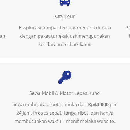
City Tour
Eksplorasi tempat-tempat menarik di kota
P
uan
dengan paket tur eksklusif menggunakan
kendaraan terbaik kami.
Sewa Mobil & Motor Lepas Kunci
Sewa mobil atau motor mulai dari
Rp40.000
per
24 jam. Proses cepat, tanpa ribet, dan hanya
membutuhkan waktu 1 menit melalui website.