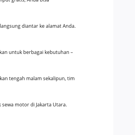
langsung diantar ke alamat Anda.
nakan untuk berbagai kebutuhan –
kan tengah malam sekalipun, tim
 sewa motor di Jakarta Utara.