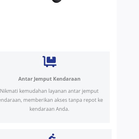
Antar Jemput Kendaraan
Nikmati kemudahan layanan antar jemput
endaraan, memberikan akses tanpa repot ke
kendaraan Anda.