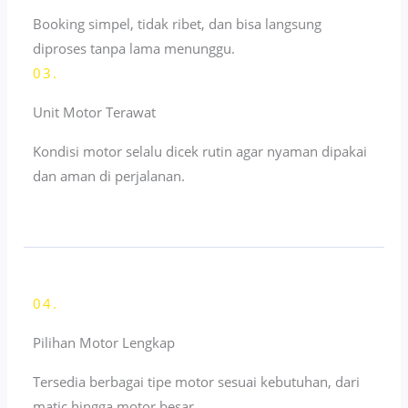
Booking simpel, tidak ribet, dan bisa langsung
diproses tanpa lama menunggu.
03.
Unit Motor Terawat
Kondisi motor selalu dicek rutin agar nyaman dipakai
dan aman di perjalanan.
04.
Pilihan Motor Lengkap
Tersedia berbagai tipe motor sesuai kebutuhan, dari
matic hingga motor besar.