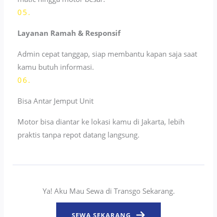
05.
Layanan Ramah & Responsif
Admin cepat tanggap, siap membantu kapan saja saat
kamu butuh informasi.
06.
Bisa Antar Jemput Unit
Motor bisa diantar ke lokasi kamu di Jakarta, lebih
praktis tanpa repot datang langsung.
Ya! Aku Mau Sewa di Transgo Sekarang.
SEWA SEKARANG