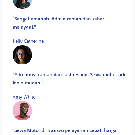
“Sangat amanah. Admin ramah dan sabar
melayani.”
Kelly Catherine​
“Adminnya ramah dan fast respon. Sewa motor jadi
lebih mudah.”
Amy White​
“Sewa Motor di Transgo pelayanan cepat, harga