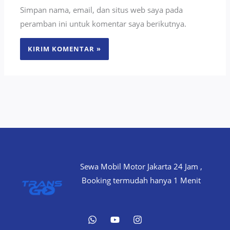
Simpan nama, email, dan situs web saya pada
peramban ini untuk komentar saya berikutnya.
Sewa Mobil Motor Jakarta 24 Jam ,
Booking termudah hanya 1 Menit