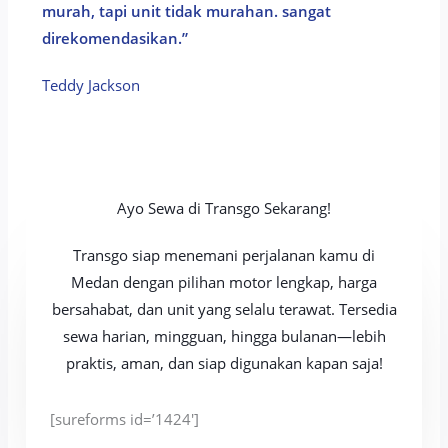
murah, tapi unit tidak murahan. sangat
direkomendasikan.”
Teddy Jackson​
Ayo Sewa di Transgo Sekarang!
Transgo siap menemani perjalanan kamu di
Medan dengan pilihan motor lengkap, harga
bersahabat, dan unit yang selalu terawat. Tersedia
sewa harian, mingguan, hingga bulanan—lebih
praktis, aman, dan siap digunakan kapan saja!
[sureforms id=’1424′]