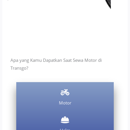
Apa yang Kamu Dapatkan Saat Sewa Motor di
Transgo?
Motor