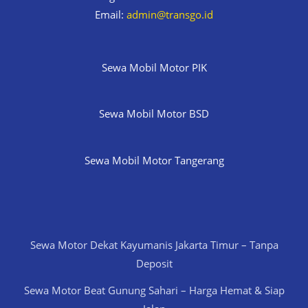
Email:
admin@transgo.id
Sewa Mobil Motor PIK
Sewa Mobil Motor BSD
Sewa Mobil Motor Tangerang
Sewa Motor Dekat Kayumanis Jakarta Timur – Tanpa
Deposit
Sewa Motor Beat Gunung Sahari – Harga Hemat & Siap