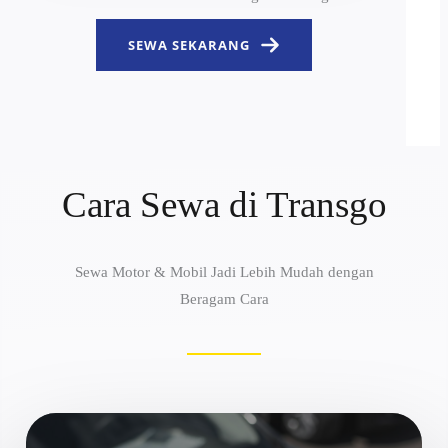
SEWA SEKARANG
Cara Sewa di Transgo
Sewa Motor & Mobil Jadi Lebih Mudah dengan
Beragam Cara