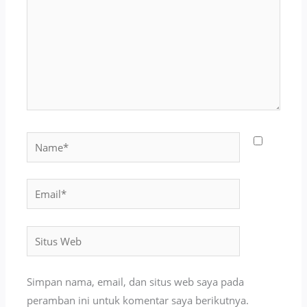
Name*
Email*
Situs
Web
Simpan nama, email, dan situs web saya pada
peramban ini untuk komentar saya berikutnya.