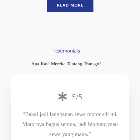
READ MORE
Testimonials
Apa Kata Mereka Tentang Transgo?
5/5
“Bakal jadi langganan sewa motor sih ini.
Motornya bagus semua, jadi bingung mau
sewa yang mana.”