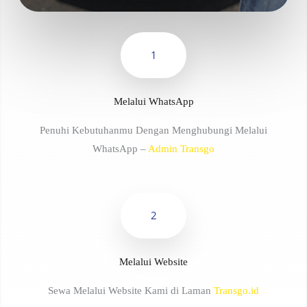
1
Melalui WhatsApp
Penuhi Kebutuhanmu Dengan Menghubungi Melalui
WhatsApp –
Admin Transgo
2
Melalui Website
Sewa Melalui Website Kami di Laman
Transgo.id