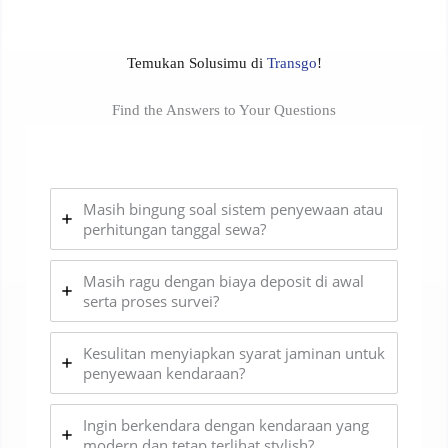
Temukan Solusimu di
Transgo
!
Find the Answers to Your Questions
Masih bingung soal sistem penyewaan atau
perhitungan tanggal sewa?
Masih ragu dengan biaya deposit di awal
serta proses survei?
Kesulitan menyiapkan syarat jaminan untuk
penyewaan kendaraan?
Ingin berkendara dengan kendaraan yang
modern dan tetap terlihat stylish?