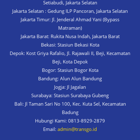
Setiabudi, Jakarta Selatan
Jakarta Selatan : Gedung ILP Pancoran, Jakarta Selatan
Jakarta Timur: Jl. Jenderal Ahmad Yani (Bypass
Matraman)
Jakarta Barat: Rukita Nusa Indah, Jakarta Barat
Bekasi: Stasiun Bekasi Kota
Depok: Kost Griya Rafalio, Jl. Rajawali II, Beji, Kecamatan
Beji, Kota Depok
Bogor: Stasiun Bogor Kota
Bandung: Alun Alun Bandung
Jogja: Jl Jagalan
Surabaya: Stasiun Surabaya Gubeng
Bali: Jl Taman Sari No 100, Kec. Kuta Sel, Kecamatan
Badung
Hubungi Kami: 0813-8929-2879
Email:
admin@transgo.id