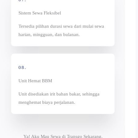
Sistem Sewa Fleksibel
Tersedia pilihan durasi sewa dari mulai sewa
harian, mingguan, dan bulanan.
08.
Unit Hemat BBM
Unit disediakan irit bahan bakar, sehingga
menghemat biaya perjalanan.
Ya! Aku Mau Sewa di Transgo Sekarang.