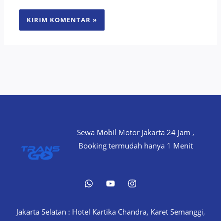
Sewa Mobil Motor Jakarta 24 Jam ,
Booking termudah hanya 1 Menit
Jakarta Selatan : Hotel Kartika Chandra, Karet Semanggi,