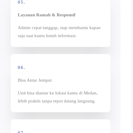
05.
Layanan Ramah & Responsif
Admin cepat tanggap, siap membantu kapan
saja saat kamu butuh informasi.
06.
Bisa Antar Jemput
Unit bisa diantar ke lokasi kamu di Medan,
lebih praktis tanpa repot datang langsung.
07.