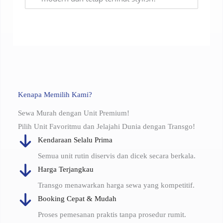
Kenapa Memilih Kami?
Sewa Murah dengan Unit Premium!
Pilih Unit Favoritmu dan Jelajahi Dunia dengan Transgo!
Kendaraan Selalu Prima
Semua unit rutin diservis dan dicek secara berkala.
Harga Terjangkau
Transgo menawarkan harga sewa yang kompetitif.
Booking Cepat & Mudah
Proses pemesanan praktis tanpa prosedur rumit.