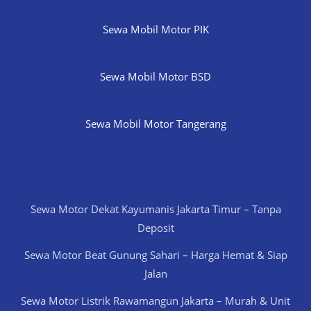
Sewa Mobil Motor PIK
Sewa Mobil Motor BSD
Sewa Mobil Motor Tangerang
Sewa Motor Dekat Kayumanis Jakarta Timur – Tanpa
Deposit
Sewa Motor Beat Gunung Sahari – Harga Hemat & Siap
Jalan
Sewa Motor Listrik Rawamangun Jakarta – Murah & Unit