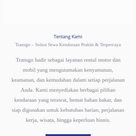
Tentang Kami
Transgo – Solusi Sewa Kendaraan Praktis & Terpercaya
Transgo hadir sebagai layanan rental motor dan
mobil yang mengutamakan kenyamanan,
keamanan, dan kemudahan dalam setiap perjalanan
Anda. Kami menyediakan berbagai pilihan
kendaraan yang terawat, hemat bahan bakar, dan
siap digunakan untuk kebutuhan harian, perjalanan
kerja, wisata, hingga keperluan bisnis.