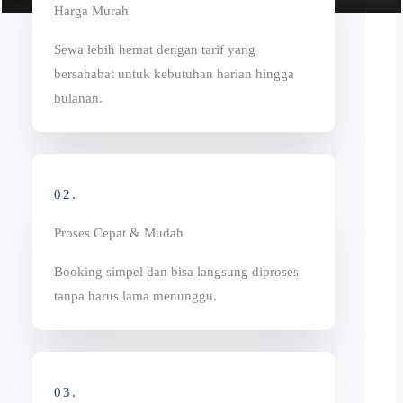
Harga Murah
Sewa lebih hemat dengan tarif yang
bersahabat untuk kebutuhan harian hingga
bulanan.
02.
Proses Cepat & Mudah
Booking simpel dan bisa langsung diproses
tanpa harus lama menunggu.
03.