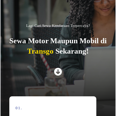
Lagi Cari Sewa Kendaraan Terpercaya?
Sewa Motor Maupun Mobil di
Transgo
Sekarang!
01.