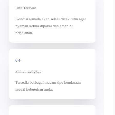
Unit Terawat
Kondisi armada akan selalu dicek rutin agar
nyaman ketika dipakai dan aman di
perjalanan.
04.
Pilihan Lengkap
Tersedia berbagai macam tipe kendaraan
sesuai kebutuhan anda.