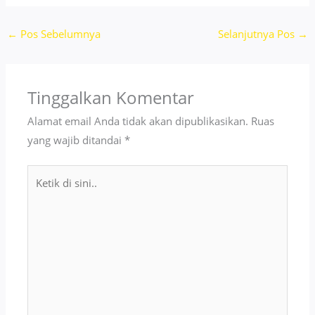
←
Pos Sebelumnya
Selanjutnya Pos
→
Tinggalkan Komentar
Alamat email Anda tidak akan dipublikasikan.
Ruas
yang wajib ditandai
*
Ketik
di
sini..