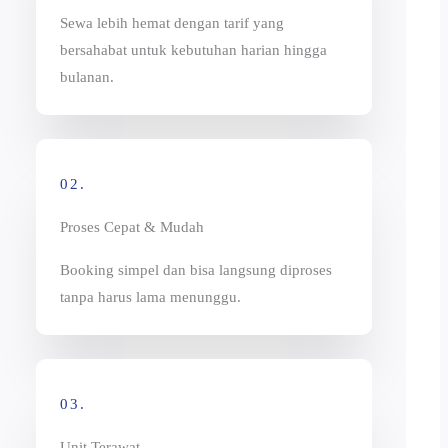
Sewa lebih hemat dengan tarif yang
bersahabat untuk kebutuhan harian hingga
bulanan.
02.
Proses Cepat & Mudah
Booking simpel dan bisa langsung diproses
tanpa harus lama menunggu.
03.
Unit Terawat