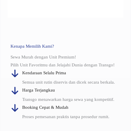
Kenapa Memilih Kami?
Sewa Murah dengan Unit Premium!
Pilih Unit Favoritmu dan Jelajahi Dunia dengan Transgo!
Kendaraan Selalu Prima
Semua unit rutin diservis dan dicek secara berkala.
Harga Terjangkau
Transgo menawarkan harga sewa yang kompetitif.
Booking Cepat & Mudah
Proses pemesanan praktis tanpa prosedur rumit.