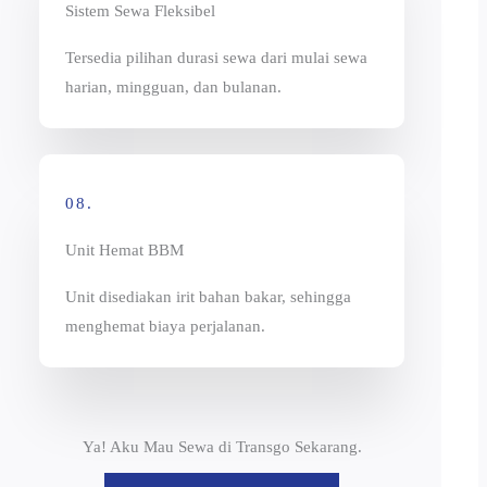
Sistem Sewa Fleksibel
Tersedia pilihan durasi sewa dari mulai sewa
harian, mingguan, dan bulanan.
08.
Unit Hemat BBM
Unit disediakan irit bahan bakar, sehingga
menghemat biaya perjalanan.
Ya! Aku Mau Sewa di Transgo Sekarang.