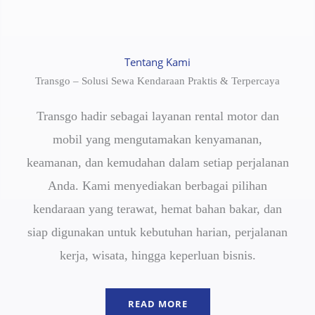
Tentang Kami
Transgo – Solusi Sewa Kendaraan Praktis & Terpercaya
Transgo hadir sebagai layanan rental motor dan
mobil yang mengutamakan kenyamanan,
keamanan, dan kemudahan dalam setiap perjalanan
Anda. Kami menyediakan berbagai pilihan
kendaraan yang terawat, hemat bahan bakar, dan
siap digunakan untuk kebutuhan harian, perjalanan
kerja, wisata, hingga keperluan bisnis.
READ MORE