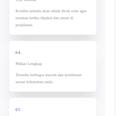
Kondisi armada akan selalu dicek rutin agar
nyaman ketika dipakai dan aman di
perjalanan.
04.
Pilihan Lengkap
Tersedia berbagai macam tipe kendaraan
sesuai kebutuhan anda.
05.