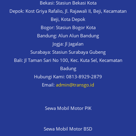
Bekasi: Stasiun Bekasi Kota
Depok: Kost Griya Rafalio, Jl. Rajawali II, Beji, Kecamatan
Beji, Kota Depok
Bogor: Stasiun Bogor Kota
Bandung: Alun Alun Bandung
Jogja: Jl Jagalan
Surabaya: Stasiun Surabaya Gubeng
Bali: Jl Taman Sari No 100, Kec. Kuta Sel, Kecamatan
Badung
Hubungi Kami: 0813-8929-2879
Email:
admin@transgo.id
Sewa Mobil Motor PIK
Sewa Mobil Motor BSD