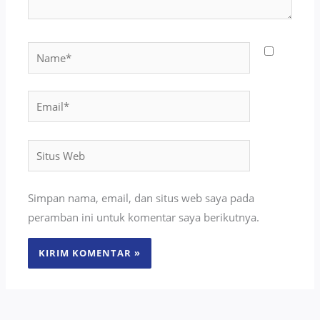
Name*
Email*
Situs
Web
Simpan nama, email, dan situs web saya pada
peramban ini untuk komentar saya berikutnya.