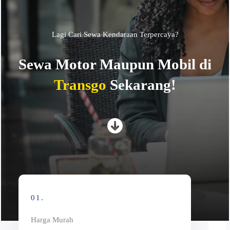
Lagi Cari Sewa Kendaraan Terpercaya?
Sewa Motor Maupun Mobil di
Transgo
Sekarang!
01.
Harga Murah