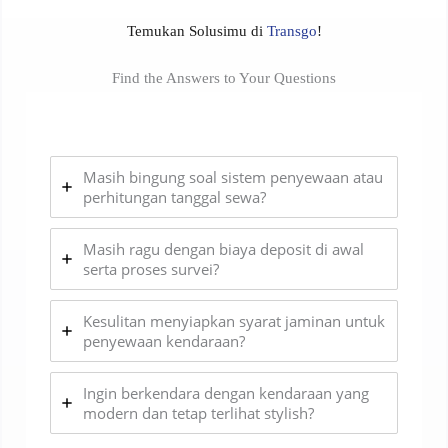
Temukan Solusimu di
Transgo
!
Find the Answers to Your Questions
Masih bingung soal sistem penyewaan atau
perhitungan tanggal sewa?
Masih ragu dengan biaya deposit di awal
serta proses survei?
Kesulitan menyiapkan syarat jaminan untuk
penyewaan kendaraan?
Ingin berkendara dengan kendaraan yang
modern dan tetap terlihat stylish?