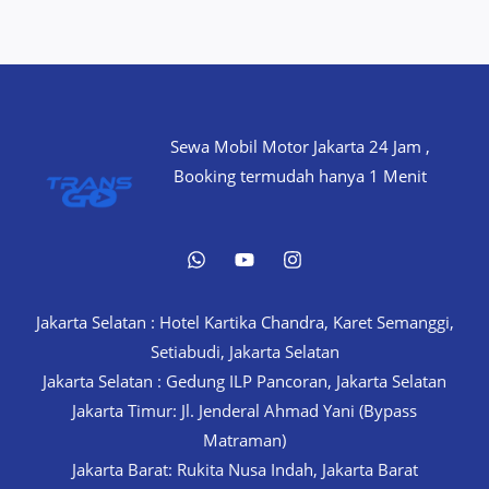
Sewa Mobil Motor Jakarta 24 Jam ,
Booking termudah hanya 1 Menit
Jakarta Selatan : Hotel Kartika Chandra, Karet Semanggi,
Setiabudi, Jakarta Selatan
Jakarta Selatan : Gedung ILP Pancoran, Jakarta Selatan
Jakarta Timur: Jl. Jenderal Ahmad Yani (Bypass
Matraman)
Jakarta Barat: Rukita Nusa Indah, Jakarta Barat