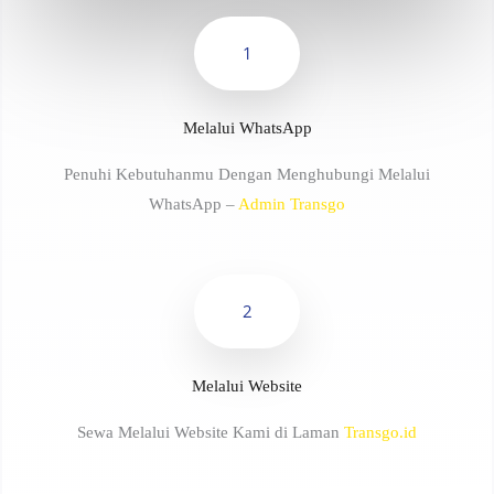
1
Melalui WhatsApp
Penuhi Kebutuhanmu Dengan Menghubungi Melalui
WhatsApp –
Admin Transgo
2
Melalui Website
Sewa Melalui Website Kami di Laman
Transgo.id