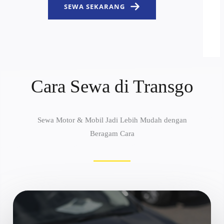
SEWA SEKARANG
Cara Sewa di Transgo
Sewa Motor & Mobil Jadi Lebih Mudah dengan
Beragam Cara