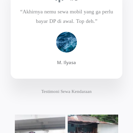
“Akhirnya nemu sewa mobil yang ga perlu
bayar DP di awal. Top deh.”
M. Ilyasa
Testimoni Sewa Kendaraan