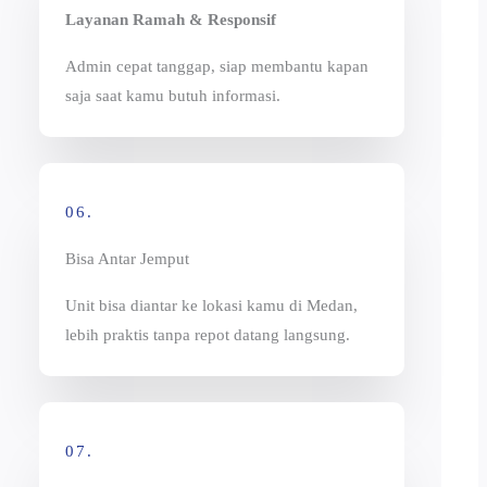
Layanan Ramah & Responsif
Admin cepat tanggap, siap membantu kapan
saja saat kamu butuh informasi.
06.
Bisa Antar Jemput
Unit bisa diantar ke lokasi kamu di Medan,
lebih praktis tanpa repot datang langsung.
07.