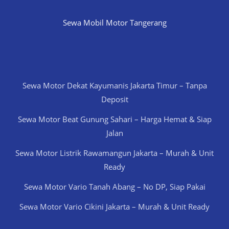
Sewa Mobil Motor Tangerang
Sewa Motor Dekat Kayumanis Jakarta Timur – Tanpa
Deposit
Sewa Motor Beat Gunung Sahari – Harga Hemat & Siap
Jalan
Sewa Motor Listrik Rawamangun Jakarta – Murah & Unit
Ready
Sewa Motor Vario Tanah Abang – No DP, Siap Pakai
Sewa Motor Vario Cikini Jakarta – Murah & Unit Ready