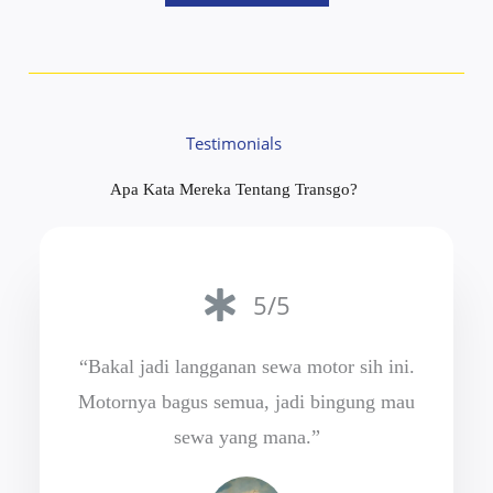
Testimonials
Apa Kata Mereka Tentang Transgo?
5/5
“Bakal jadi langganan sewa motor sih ini.
Motornya bagus semua, jadi bingung mau
sewa yang mana.”