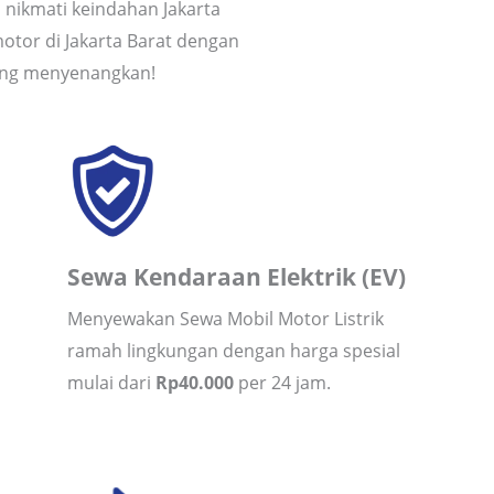
nikmati keindahan Jakarta
motor di Jakarta Barat dengan
ang menyenangkan!
Sewa Kendaraan Elektrik (EV)
Menyewakan Sewa Mobil Motor Listrik
ramah lingkungan dengan harga spesial
mulai dari
Rp40.000
per 24 jam.