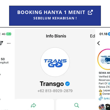
BOOKING HANYA 1 MENIT
SEBELUM KEHABISAN !