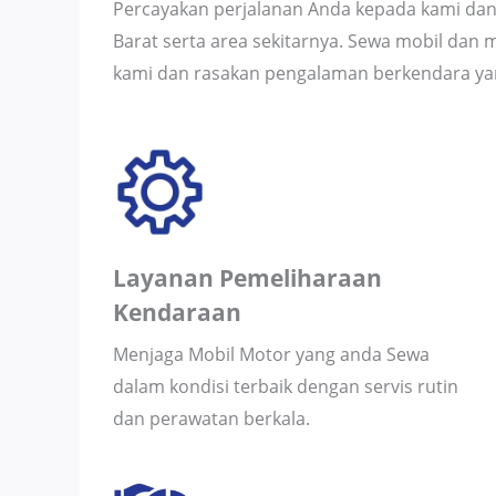
Percayakan perjalanan Anda kepada kami dan 
Barat serta area sekitarnya. Sewa mobil dan 
kami dan rasakan pengalaman berkendara y
Layanan Pemeliharaan
Kendaraan
Menjaga Mobil Motor yang anda Sewa
dalam kondisi terbaik dengan servis rutin
dan perawatan berkala.