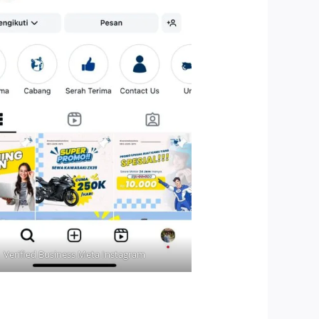
Verified Business Meta Instagram