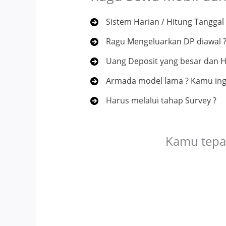
Sistem Harian / Hitung Tanggal 
Ragu Mengeluarkan DP diawal 
Uang Deposit yang besar dan H
Armada model lama ? Kamu ingin
Harus melalui tahap Survey ?
Kamu tepat 