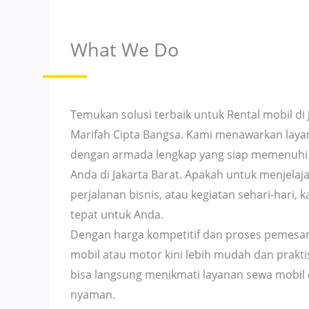
What We Do
Temukan solusi terbaik untuk Rental mobil di
Marifah Cipta Bangsa. Kami menawarkan lay
dengan armada lengkap yang siap memenuhi 
Anda di Jakarta Barat. Apakah untuk menjelaja
perjalanan bisnis, atau kegiatan sehari-hari,
tepat untuk Anda.
Dengan harga kompetitif dan proses pemesa
mobil atau motor kini lebih mudah dan prakti
bisa langsung menikmati layanan sewa mobi
nyaman.