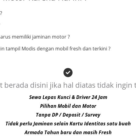
?
?
arus memiliki jaminan motor ?
 tampil Modis dengan mobil fresh dan terkini ?
berada disini jika hal diatas tidak ingin te
Sewa Lepas Kunci & Driver 24 Jam
Pilihan Mobil dan Motor
Tanpa DP / Deposit / Survey
Tidak perlu Jaminan selain Kartu Identitas satu buah
Armada Tahun baru dan masih Fresh