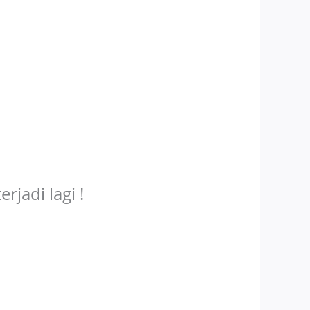
rjadi lagi !