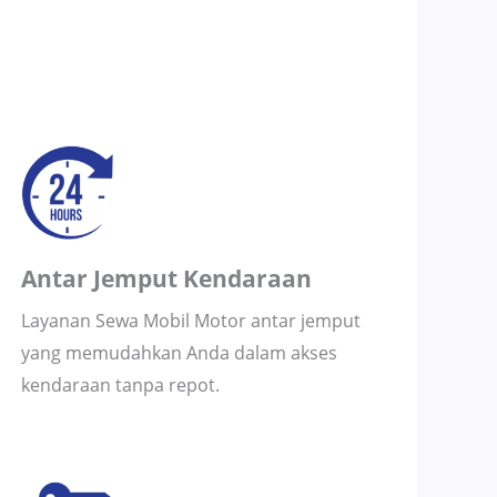
Antar Jemput Kendaraan
Layanan Sewa Mobil Motor antar jemput
yang memudahkan Anda dalam akses
kendaraan tanpa repot.