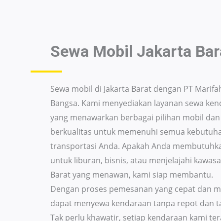
Sewa Mobil Jakarta Bar
Sewa mobil di Jakarta Barat dengan PT Marifa
Bangsa. Kami menyediakan layanan sewa ken
yang menawarkan berbagai pilihan mobil da
berkualitas untuk memenuhi semua kebutuh
transportasi Anda. Apakah Anda membutuhk
untuk liburan, bisnis, atau menjelajahi kawasa
Barat yang menawan, kami siap membantu.
Dengan proses pemesanan yang cepat dan m
dapat menyewa kendaraan tanpa repot dan t
Tak perlu khawatir, setiap kendaraan kami t