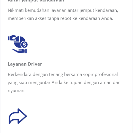
Nikmati kemudahan layanan antar jemput kendaraan,
memberikan akses tanpa repot ke kendaraan Anda.
Layanan Driver
Berkendara dengan tenang bersama sopir profesional
yang siap mengantar Anda ke tujuan dengan aman dan
nyaman.