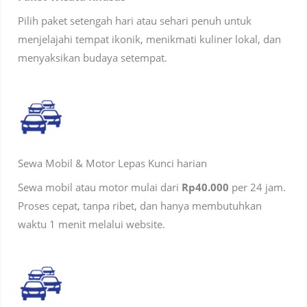
Pilih paket setengah hari atau sehari penuh untuk
menjelajahi tempat ikonik, menikmati kuliner lokal, dan
menyaksikan budaya setempat.
Sewa Mobil & Motor Lepas Kunci harian
Sewa mobil atau motor mulai dari
Rp40.000
per 24 jam.
Proses cepat, tanpa ribet, dan hanya membutuhkan
waktu 1 menit melalui website.