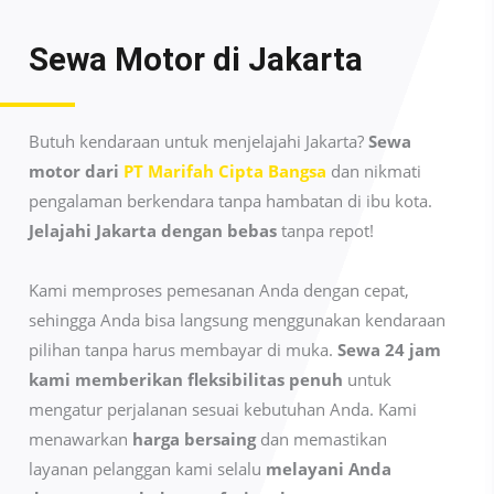
Sewa Motor di
Jakarta
Butuh kendaraan untuk menjelajahi Jakarta?
Sewa
motor dari
PT Marifah Cipta Bangsa
dan nikmati
pengalaman berkendara tanpa hambatan di ibu kota.
Jelajahi Jakarta dengan bebas
tanpa repot!
Kami memproses pemesanan Anda dengan cepat,
sehingga Anda bisa langsung menggunakan kendaraan
pilihan tanpa harus membayar di muka.
Sewa 24 jam
kami memberikan fleksibilitas penuh
untuk
mengatur perjalanan sesuai kebutuhan Anda. Kami
menawarkan
harga bersaing
dan memastikan
layanan pelanggan kami selalu
melayani Anda