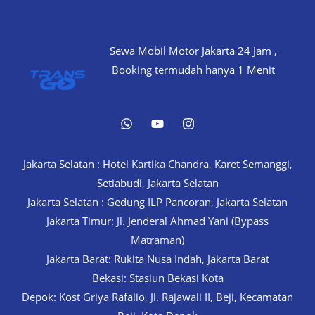
Sewa Mobil Motor Jakarta 24 Jam ,
Booking termudah hanya 1 Menit
Jakarta Selatan : Hotel Kartika Chandra, Karet Semanggi,
Setiabudi, Jakarta Selatan
Jakarta Selatan : Gedung ILP Pancoran, Jakarta Selatan
Jakarta Timur: Jl. Jenderal Ahmad Yani (Bypass
Matraman)
Jakarta Barat: Rukita Nusa Indah, Jakarta Barat
Bekasi: Stasiun Bekasi Kota
Depok: Kost Griya Rafalio, Jl. Rajawali II, Beji, Kecamatan