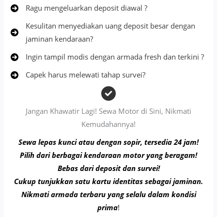
Ragu mengeluarkan deposit diawal ?
Kesulitan menyediakan uang deposit besar dengan
jaminan kendaraan?
Ingin tampil modis dengan armada fresh dan terkini ?
Capek harus melewati tahap survei?
Jangan Khawatir Lagi! Sewa Motor di Sini, Nikmati
Kemudahannya!
Sewa lepas kunci atau dengan sopir, tersedia 24 jam!
Pilih dari berbagai kendaraan motor yang beragam!
Bebas dari deposit dan survei!
Cukup tunjukkan satu kartu identitas sebagai jaminan.
Nikmati armada terbaru yang selalu dalam kondisi
prima
!