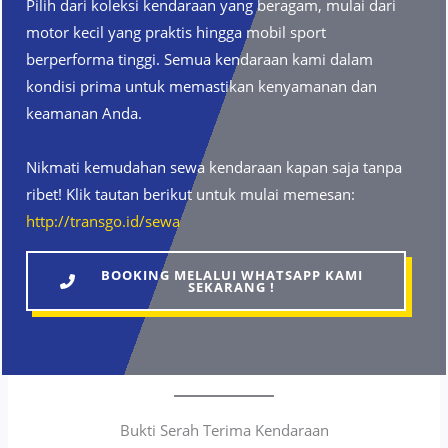
Pilih dari koleksi kendaraan yang beragam, mulai dari
motor kecil yang praktis hingga mobil sport
berperforma tinggi. Semua kendaraan kami dalam
kondisi prima untuk memastikan kenyamanan dan
keamanan Anda.
Nikmati kemudahan sewa kendaraan kapan saja tanpa
ribet! Klik tautan berikut untuk mulai memesan:
http://transgo.id/sewa
BOOKING MELALUI WHATSAPP KAMI
SEKARANG !
Bukti Serah Terima Kendaraan