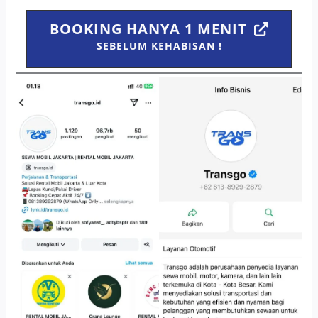
BOOKING HANYA 1 MENIT
SEBELUM KEHABISAN !