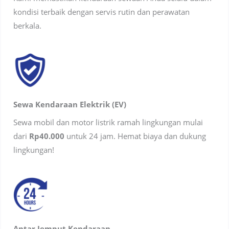
kondisi terbaik dengan servis rutin dan perawatan
berkala.
Sewa Kendaraan Elektrik (EV)
Sewa mobil dan motor listrik ramah lingkungan mulai
dari
Rp40.000
untuk 24 jam. Hemat biaya dan dukung
lingkungan!
Antar Jemput Kendaraan