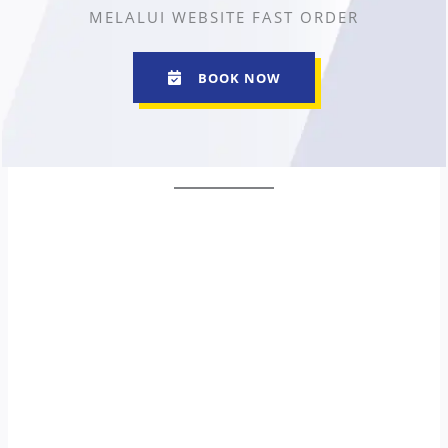
MELALUI WEBSITE FAST ORDER
BOOK NOW