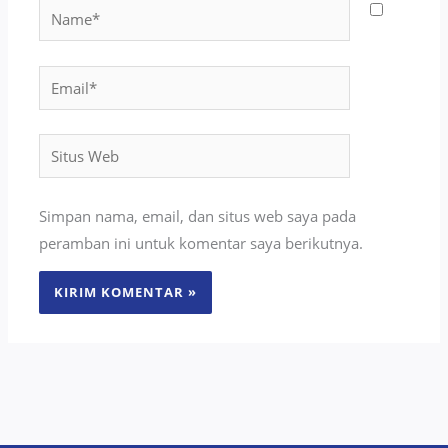
Name*
Email*
Situs
Web
Simpan nama, email, dan situs web saya pada
peramban ini untuk komentar saya berikutnya.