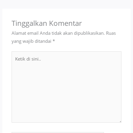
Tinggalkan Komentar
Alamat email Anda tidak akan dipublikasikan.
Ruas
yang wajib ditandai
*
Ketik
di
sini..