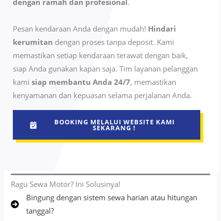
dengan ramah dan profesional
.
Pesan kendaraan Anda dengan mudah!
Hindari
kerumitan
dengan proses tanpa deposit. Kami
memastikan setiap kendaraan terawat dengan baik,
siap Anda gunakan kapan saja. Tim layanan pelanggan
kami
siap membantu Anda 24/7
, memastikan
kenyamanan dan kepuasan selama perjalanan Anda.
BOOKING MELALUI WEBSITE KAMI
SEKARANG !
Ragu Sewa Motor? Ini Solusinya!
Bingung dengan sistem sewa harian atau hitungan
tanggal?