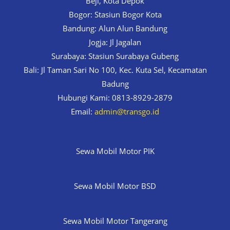
Beji, Kota Depok
Bogor: Stasiun Bogor Kota
Bandung: Alun Alun Bandung
Jogja: Jl Jagalan
Surabaya: Stasiun Surabaya Gubeng
Bali: Jl Taman Sari No 100, Kec. Kuta Sel, Kecamatan
Badung
Hubungi Kami: 0813-8929-2879
Email:
admin@transgo.id
Sewa Mobil Motor PIK
Sewa Mobil Motor BSD
Sewa Mobil Motor Tangerang