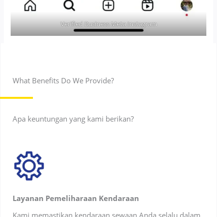
Verified Business Meta Instagram
What Benefits Do We Provide?
Apa keuntungan yang kami berikan?
Layanan Pemeliharaan Kendaraan
Kami memastikan kendaraan sewaan Anda selalu dalam