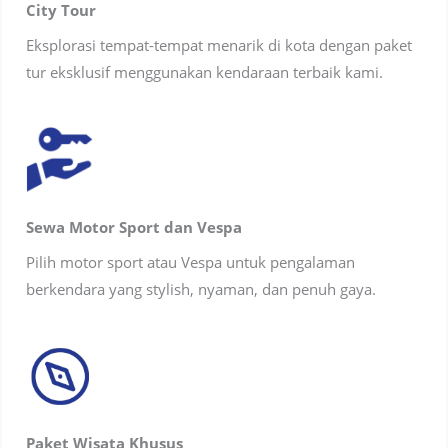
City Tour
Eksplorasi tempat-tempat menarik di kota dengan paket
tur eksklusif menggunakan kendaraan terbaik kami.
Sewa Motor Sport dan Vespa
Pilih motor sport atau Vespa untuk pengalaman
berkendara yang stylish, nyaman, dan penuh gaya.
Paket Wisata Khusus