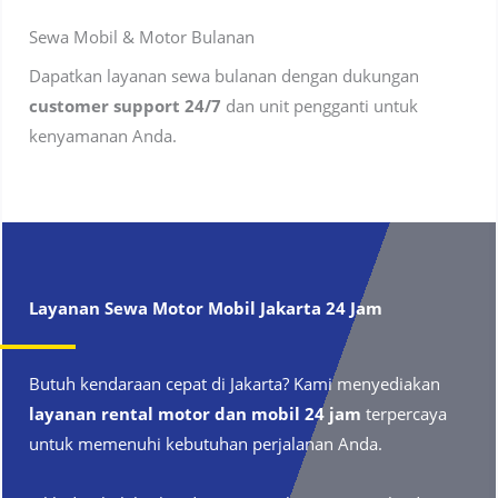
Sewa Mobil & Motor Bulanan
Dapatkan layanan sewa bulanan dengan dukungan
customer support 24/7
dan unit pengganti untuk
kenyamanan Anda.
Layanan Sewa Motor Mobil
Jakarta
24 Jam
Butuh kendaraan cepat di Jakarta? Kami menyediakan
layanan rental motor dan mobil 24 jam
terpercaya
untuk memenuhi kebutuhan perjalanan Anda.