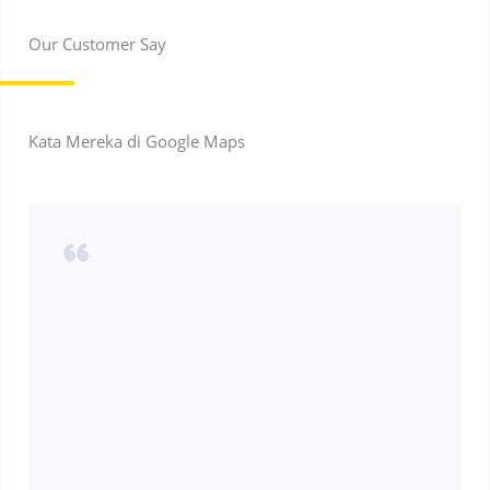
Our Customer Say
Kata Mereka di Google Maps