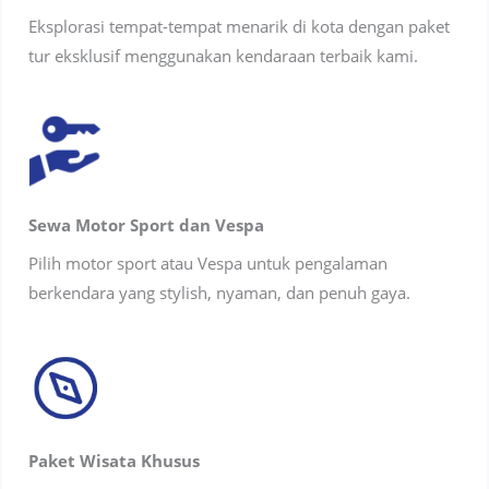
Eksplorasi tempat-tempat menarik di kota dengan paket
tur eksklusif menggunakan kendaraan terbaik kami.
Sewa Motor Sport dan Vespa
Pilih motor sport atau Vespa untuk pengalaman
berkendara yang stylish, nyaman, dan penuh gaya.
Paket Wisata Khusus