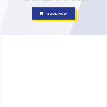
BOOK NOW