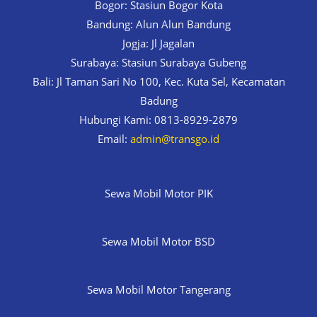
Bogor: Stasiun Bogor Kota
Bandung: Alun Alun Bandung
Jogja: Jl Jagalan
Surabaya: Stasiun Surabaya Gubeng
Bali: Jl Taman Sari No 100, Kec. Kuta Sel, Kecamatan
Badung
Hubungi Kami: 0813-8929-2879
Email:
admin@transgo.id
Sewa Mobil Motor PIK
Sewa Mobil Motor BSD
Sewa Mobil Motor Tangerang