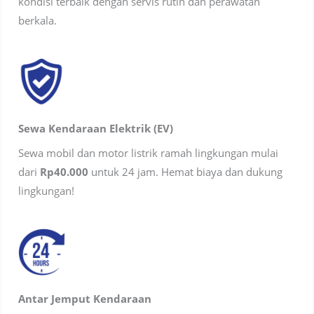
kondisi terbaik dengan servis rutin dan perawatan
berkala.
Sewa Kendaraan Elektrik (EV)
Sewa mobil dan motor listrik ramah lingkungan mulai
dari
Rp40.000
untuk 24 jam. Hemat biaya dan dukung
lingkungan!
Antar Jemput Kendaraan