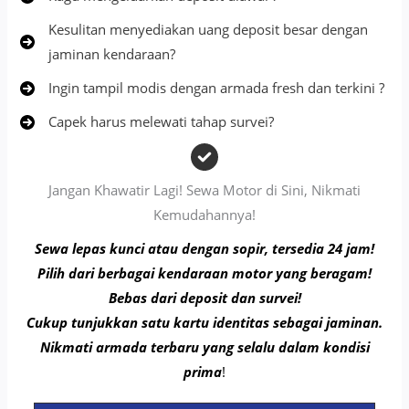
Kesulitan menyediakan uang deposit besar dengan
jaminan kendaraan?
Ingin tampil modis dengan armada fresh dan terkini ?
Capek harus melewati tahap survei?
Jangan Khawatir Lagi! Sewa Motor di Sini, Nikmati
Kemudahannya!
Sewa lepas kunci atau dengan sopir, tersedia 24 jam!
Pilih dari berbagai kendaraan motor yang beragam!
Bebas dari deposit dan survei!
Cukup tunjukkan satu kartu identitas sebagai jaminan.
Nikmati armada terbaru yang selalu dalam kondisi
prima
!