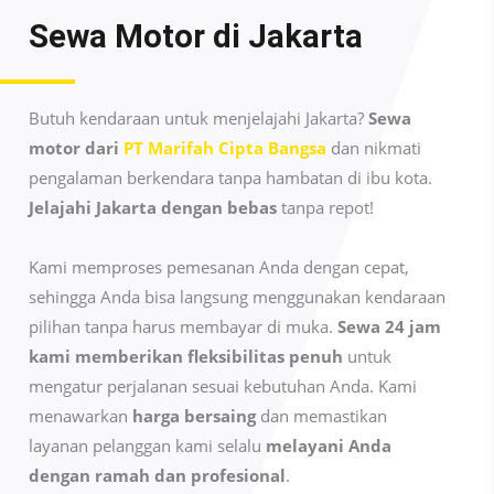
Sewa Motor di
Jakarta
Butuh kendaraan untuk menjelajahi Jakarta?
Sewa
motor dari
PT Marifah Cipta Bangsa
dan nikmati
pengalaman berkendara tanpa hambatan di ibu kota.
Jelajahi Jakarta dengan bebas
tanpa repot!
Kami memproses pemesanan Anda dengan cepat,
sehingga Anda bisa langsung menggunakan kendaraan
pilihan tanpa harus membayar di muka.
Sewa 24 jam
kami memberikan fleksibilitas penuh
untuk
mengatur perjalanan sesuai kebutuhan Anda. Kami
menawarkan
harga bersaing
dan memastikan
layanan pelanggan kami selalu
melayani Anda
dengan ramah dan profesional
.