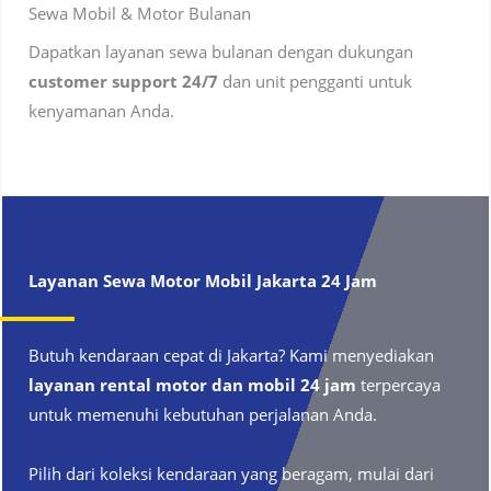
Sewa Mobil & Motor Bulanan
Dapatkan layanan sewa bulanan dengan dukungan
customer support 24/7
dan unit pengganti untuk
kenyamanan Anda.
Layanan Sewa Motor Mobil
Jakarta
24 Jam
Butuh kendaraan cepat di Jakarta? Kami menyediakan
layanan rental motor dan mobil 24 jam
terpercaya
untuk memenuhi kebutuhan perjalanan Anda.
Pilih dari koleksi kendaraan yang beragam, mulai dari