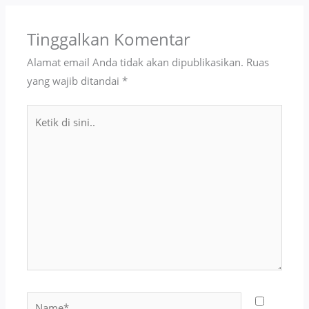
Tinggalkan Komentar
Alamat email Anda tidak akan dipublikasikan.
Ruas
yang wajib ditandai
*
Ketik
di
sini..
Name*