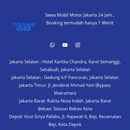
Sewa Mobil Motor Jakarta 24 Jam ,
Booking termudah hanya 1 Menit
Jakarta Selatan : Hotel Kartika Chandra, Karet Semanggi,
Setiabudi, Jakarta Selatan
Jakarta Selatan : Gedung ILP Pancoran, Jakarta Selatan
Jakarta Timur: Jl. Jenderal Ahmad Yani (Bypass
Matraman)
Jakarta Barat: Rukita Nusa Indah, Jakarta Barat
Bekasi: Stasiun Bekasi Kota
Depok: Kost Griya Rafalio, Jl. Rajawali II, Beji, Kecamatan
Beji, Kota Depok