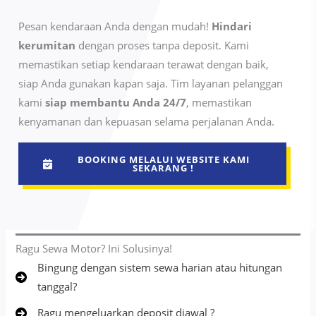
Pesan kendaraan Anda dengan mudah!
Hindari
kerumitan
dengan proses tanpa deposit. Kami
memastikan setiap kendaraan terawat dengan baik,
siap Anda gunakan kapan saja. Tim layanan pelanggan
kami
siap membantu Anda 24/7
, memastikan
kenyamanan dan kepuasan selama perjalanan Anda.
BOOKING MELALUI WEBSITE KAMI
SEKARANG !
Ragu Sewa Motor? Ini Solusinya!
Bingung dengan sistem sewa harian atau hitungan
tanggal?
Ragu mengeluarkan deposit diawal ?