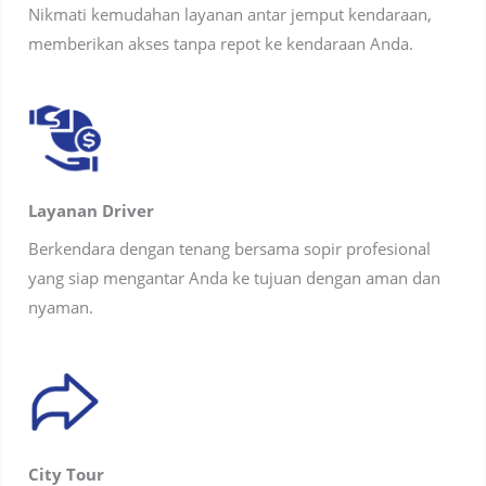
Nikmati kemudahan layanan antar jemput kendaraan,
memberikan akses tanpa repot ke kendaraan Anda.
Layanan Driver
Berkendara dengan tenang bersama sopir profesional
yang siap mengantar Anda ke tujuan dengan aman dan
nyaman.
City Tour