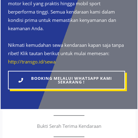
motor kecil yang praktis hingga mobil sport
berperforma tinggi. Semua kendaraan kami dalam
kondisi prima untuk memastikan kenyamanan dan
keamanan Anda.
Nikmati kemudahan sewa kendaraan kapan saja tanpa
ribet! Klik tautan berikut untuk mulai memesan:
http://transgo.id/sewa
BOOKING MELALUI WHATSAPP KAMI
SEKARANG !
Bukti Serah Terima Kendaraan