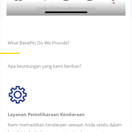
Verified Business Meta Instagram
What Benefits Do We Provide?
Apa keuntungan yang kami berikan?
Layanan Pemeliharaan Kendaraan
Kami memastikan kendaraan sewaan Anda selalu dalam