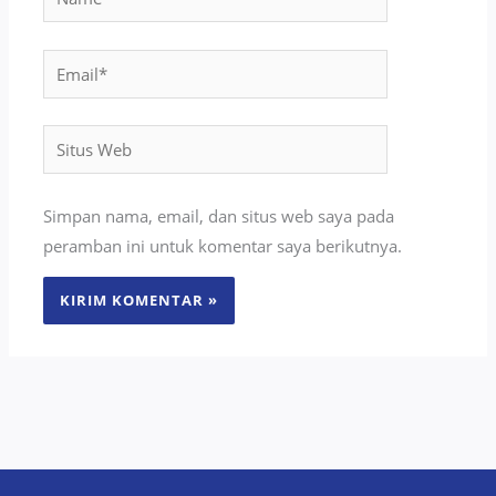
Email*
Situs
Web
Simpan nama, email, dan situs web saya pada
peramban ini untuk komentar saya berikutnya.