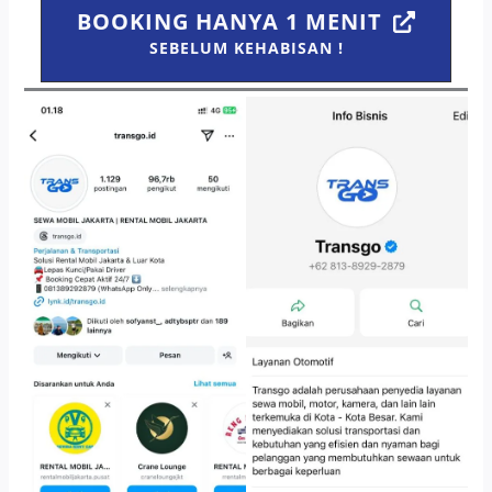
BOOKING HANYA 1 MENIT
SEBELUM KEHABISAN !