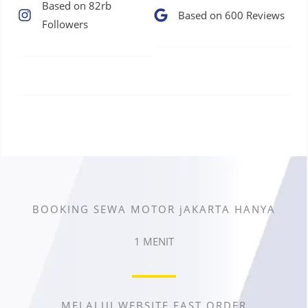
Based on 82rb
Based on 600 Reviews​
Followers​
BOOKING SEWA MOTOR jAKARTA HANYA
1 MENIT
MELALUI WEBSITE FAST ORDER