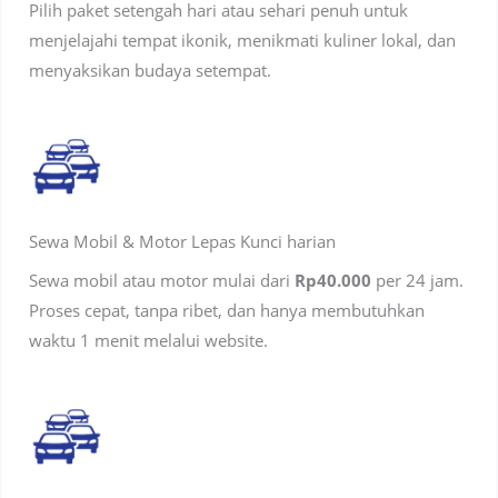
Pilih paket setengah hari atau sehari penuh untuk
menjelajahi tempat ikonik, menikmati kuliner lokal, dan
menyaksikan budaya setempat.
Sewa Mobil & Motor Lepas Kunci harian
Sewa mobil atau motor mulai dari
Rp40.000
per 24 jam.
Proses cepat, tanpa ribet, dan hanya membutuhkan
waktu 1 menit melalui website.