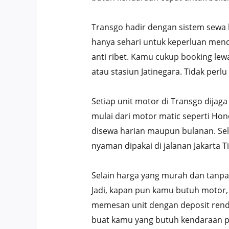
Transgo hadir dengan sistem sewa 
hanya sehari untuk keperluan mend
anti ribet. Kamu cukup booking lew
atau stasiun Jatinegara. Tidak perl
Setiap unit motor di Transgo dijaga
mulai dari motor matic seperti Hon
disewa harian maupun bulanan. Sel
nyaman dipakai di jalanan Jakarta 
Selain harga yang murah dan tanpa 
Jadi, kapan pun kamu butuh motor, p
memesan unit dengan deposit rend
buat kamu yang butuh kendaraan pra