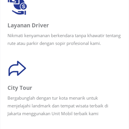
Layanan Driver
Nikmati kenyamanan berkendara tanpa khawatir tentang
rute atau parkir dengan sopir profesional kami.
City Tour
Bergabunglah dengan tur kota menarik untuk
menjelajahi landmark dan tempat wisata terbaik di
Jakarta menggunakan Unit Mobil terbaik kami