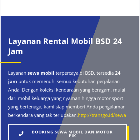
Layanan Rental Mobil BSD 24
Jam
Layanan
sewa mobil
terpercaya di BSD, tersedia
24
jam
untuk memenuhi semua kebutuhan perjalanan
Anda. Dengan koleksi kendaraan yang beragam, mulai
dari mobil keluarga yang nyaman hingga motor sport
yang bertenaga, kami siap memberi Anda pengalaman
berkendara yang tak terlupakan.
http://transgo.id/sewa
BOOKING SEWA MOBIL DAN MOTOR
PIK