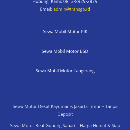
Hubungi Kami: 0813-8929-2879
Email:
admin@transgo.id
Sewa Mobil Motor PIK
Sewa Mobil Motor BSD
Sewa Mobil Motor Tangerang
Sewa Motor Dekat Kayumanis Jakarta Timur – Tanpa
Deposit
Sewa Motor Beat Gunung Sahari – Harga Hemat & Siap