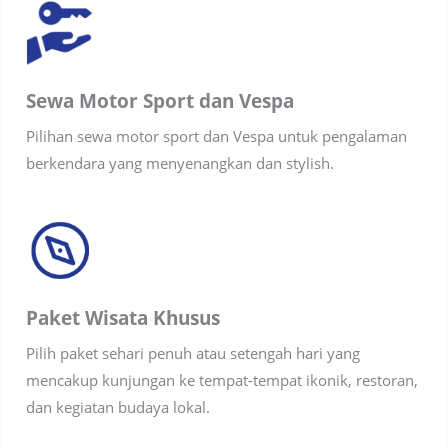
Sewa Motor Sport dan Vespa
Pilihan sewa motor sport dan Vespa untuk pengalaman
berkendara yang menyenangkan dan stylish.
Paket Wisata Khusus
Pilih paket sehari penuh atau setengah hari yang
mencakup kunjungan ke tempat-tempat ikonik, restoran,
dan kegiatan budaya lokal.