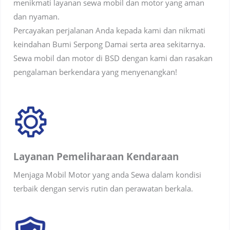
menikmati layanan sewa mobil dan motor yang aman
dan nyaman.
Percayakan perjalanan Anda kepada kami dan nikmati
keindahan Bumi Serpong Damai serta area sekitarnya.
Sewa mobil dan motor di BSD dengan kami dan rasakan
pengalaman berkendara yang menyenangkan!
Layanan Pemeliharaan Kendaraan
Menjaga Mobil Motor yang anda Sewa dalam kondisi
terbaik dengan servis rutin dan perawatan berkala.