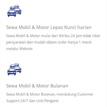
Sewa Mobil & Motor Lepas Kunci harian
Sewa Mobil & Motor mulai dari 40ribu 24 Jam tidak ribet
persyaratan dan mudah dalam order hanya 1 menit
melalui Website
Sewa Mobil & Motor Bulanan
Sewa Mobil & Motor Bulanan, mendukung Customer
Support 24/7 dan Unit Penganti