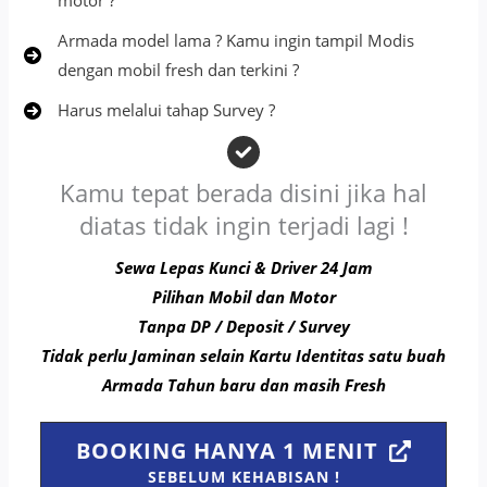
motor ?
Armada model lama ? Kamu ingin tampil Modis
dengan mobil fresh dan terkini ?
Harus melalui tahap Survey ?
Kamu tepat berada disini jika hal
diatas tidak ingin terjadi lagi !
Sewa Lepas Kunci & Driver 24 Jam
Pilihan Mobil dan Motor
Tanpa DP / Deposit / Survey
Tidak perlu Jaminan selain Kartu Identitas satu buah
Armada Tahun baru dan masih Fresh
BOOKING HANYA 1 MENIT
SEBELUM KEHABISAN !