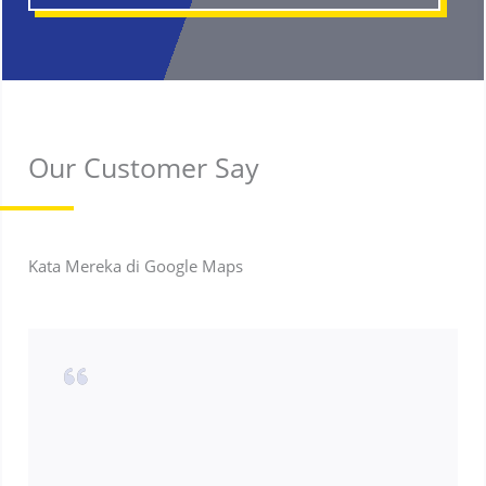
Our Customer Say
Kata Mereka di Google Maps