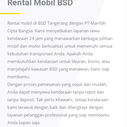
Rental Mobil BSD
Rental mobil di BSD Tangerang dengan PT Marifah
Cipta Bangsa. Kami menyediakan layanan sewa
kendaraan 24 jam yang menawarkan berbagai pilihan
mobil dan motor berkualitas untuk memenuhi semua
kebutuhan transportasi Anda. Apakah Anda
membutuhkan kendaraan untuk liburan, bisnis, atau
menjelajahi kawasan BSD yang menawan, kami siap
membantu.
Dengan proses pemesanan yang cepat dan mudah,
Anda dapat menyewa kendaraan tanpa repot dan
tanpa deposit. Tak perlu khawatir, setiap kendaraan
kami terawat dengan baik dan dilengkapi dengan
layanan pelanggan profesional yang siap membantu
Anda kapan saja.