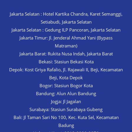
Jakarta Selatan : Hotel Kartika Chandra, Karet Semanggi,
Setiabudi, Jakarta Selatan
Jakarta Selatan : Gedung ILP Pancoran, Jakarta Selatan
Jakarta Timur: Jl. Jenderal Ahmad Yani (Bypass
Matraman)
Jakarta Barat: Rukita Nusa Indah, Jakarta Barat
Bekasi: Stasiun Bekasi Kota
Depok: Kost Griya Rafalio, Jl. Rajawali II, Beji, Kecamatan
Beji, Kota Depok
Bogor: Stasiun Bogor Kota
Bandung: Alun Alun Bandung
Jogja: Jl Jagalan
Surabaya: Stasiun Surabaya Gubeng
Bali: Jl Taman Sari No 100, Kec. Kuta Sel, Kecamatan
Badung