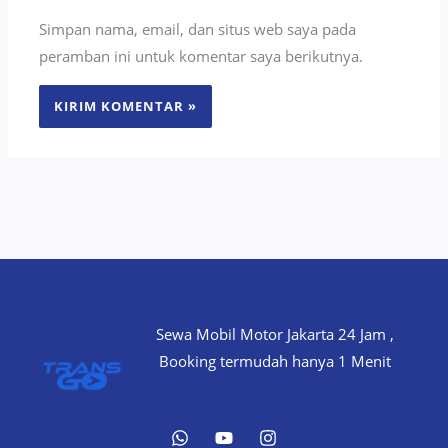
Simpan nama, email, dan situs web saya pada
peramban ini untuk komentar saya berikutnya.
Sewa Mobil Motor Jakarta 24 Jam ,
Booking termudah hanya 1 Menit