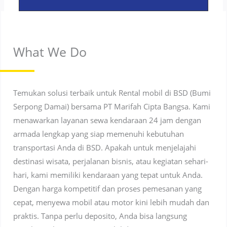
What We Do
Temukan solusi terbaik untuk Rental mobil di BSD (Bumi
Serpong Damai) bersama PT Marifah Cipta Bangsa. Kami
menawarkan layanan sewa kendaraan 24 jam dengan
armada lengkap yang siap memenuhi kebutuhan
transportasi Anda di BSD. Apakah untuk menjelajahi
destinasi wisata, perjalanan bisnis, atau kegiatan sehari-
hari, kami memiliki kendaraan yang tepat untuk Anda.
Dengan harga kompetitif dan proses pemesanan yang
cepat, menyewa mobil atau motor kini lebih mudah dan
praktis. Tanpa perlu deposito, Anda bisa langsung