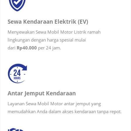
Sewa Kendaraan Elektrik (EV)
Menyewakan Sewa Mobil Motor Listrik ramah
lingkungan dengan harga spesial mulai
dari
Rp40.000
per 24 jam.
Antar Jemput Kendaraan
Layanan Sewa Mobil Motor antar jemput yang
memudahkan Anda dalam akses kendaraan tanpa repot.