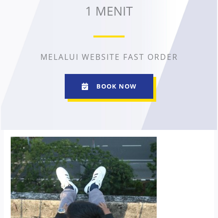
1 MENIT
MELALUI WEBSITE FAST ORDER
BOOK NOW