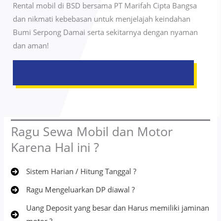
Rental mobil di BSD bersama PT Marifah Cipta Bangsa
dan nikmati kebebasan untuk menjelajah keindahan
Bumi Serpong Damai serta sekitarnya dengan nyaman
dan aman!
SEWA MOBIL MOTOR PIK
SEKARANG !
Ragu Sewa Mobil dan Motor
Karena Hal ini ?
Sistem Harian / Hitung Tanggal ?
Ragu Mengeluarkan DP diawal ?
Uang Deposit yang besar dan Harus memiliki jaminan