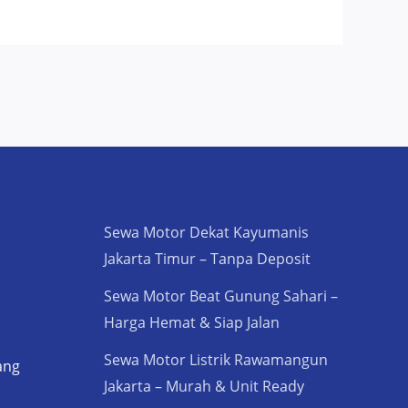
Sewa Motor Dekat Kayumanis
Jakarta Timur – Tanpa Deposit
Sewa Motor Beat Gunung Sahari –
Harga Hemat & Siap Jalan
Sewa Motor Listrik Rawamangun
ang
Jakarta – Murah & Unit Ready