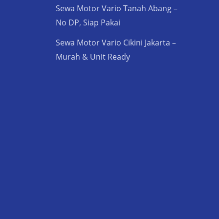
Sewa Motor Vario Tanah Abang –
No DP, Siap Pakai
Sewa Motor Vario Cikini Jakarta –
Murah & Unit Ready