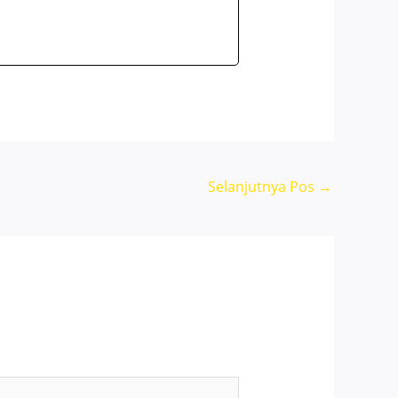
Selanjutnya Pos
→