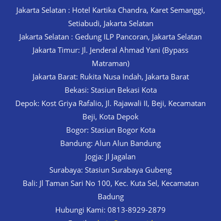
Jakarta Selatan : Hotel Kartika Chandra, Karet Semanggi,
Setiabudi, Jakarta Selatan
Jakarta Selatan : Gedung ILP Pancoran, Jakarta Selatan
Jakarta Timur: Jl. Jenderal Ahmad Yani (Bypass
Matraman)
Jakarta Barat: Rukita Nusa Indah, Jakarta Barat
Bekasi: Stasiun Bekasi Kota
Depok: Kost Griya Rafalio, Jl. Rajawali II, Beji, Kecamatan
Beji, Kota Depok
Bogor: Stasiun Bogor Kota
Bandung: Alun Alun Bandung
Jogja: Jl Jagalan
Surabaya: Stasiun Surabaya Gubeng
Bali: Jl Taman Sari No 100, Kec. Kuta Sel, Kecamatan
Badung
Hubungi Kami: 0813-8929-2879