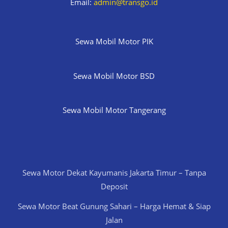
Email:
admin@transgo.id
Sewa Mobil Motor PIK
Sewa Mobil Motor BSD
Sewa Mobil Motor Tangerang
Sewa Motor Dekat Kayumanis Jakarta Timur – Tanpa
Deposit
Sewa Motor Beat Gunung Sahari – Harga Hemat & Siap
Jalan