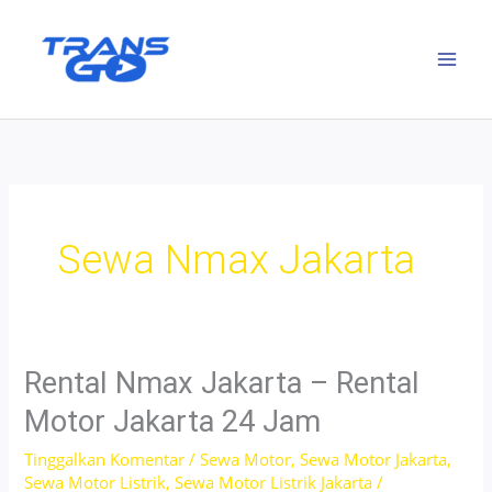
Lewati
ke
konten
Sewa Nmax Jakarta
Rental Nmax Jakarta – Rental
Motor Jakarta 24 Jam
Tinggalkan Komentar
/
Sewa Motor
,
Sewa Motor Jakarta
,
Sewa Motor Listrik
,
Sewa Motor Listrik Jakarta
/