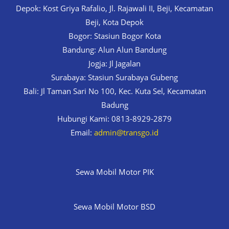
Depok: Kost Griya Rafalio, Jl. Rajawali II, Beji, Kecamatan
Beji, Kota Depok
Bogor: Stasiun Bogor Kota
Bandung: Alun Alun Bandung
Jogja: Jl Jagalan
Surabaya: Stasiun Surabaya Gubeng
Bali: Jl Taman Sari No 100, Kec. Kuta Sel, Kecamatan
Badung
Hubungi Kami: 0813-8929-2879
Email:
admin@transgo.id
Sewa Mobil Motor PIK
Sewa Mobil Motor BSD