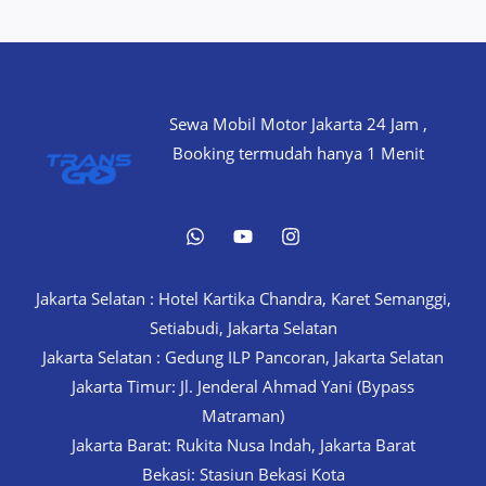
–
Get
One
in
Minutes!
Sewa Mobil Motor Jakarta 24 Jam ,
Booking termudah hanya 1 Menit
Jakarta Selatan : Hotel Kartika Chandra, Karet Semanggi,
Setiabudi, Jakarta Selatan
Jakarta Selatan : Gedung ILP Pancoran, Jakarta Selatan
Jakarta Timur: Jl. Jenderal Ahmad Yani (Bypass
Matraman)
Jakarta Barat: Rukita Nusa Indah, Jakarta Barat
Bekasi: Stasiun Bekasi Kota