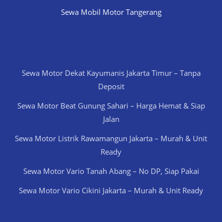
Sewa Mobil Motor Tangerang
Sewa Motor Dekat Kayumanis Jakarta Timur – Tanpa
Deposit
Sewa Motor Beat Gunung Sahari – Harga Hemat & Siap
Jalan
Sewa Motor Listrik Rawamangun Jakarta – Murah & Unit
Ready
Sewa Motor Vario Tanah Abang – No DP, Siap Pakai
Sewa Motor Vario Cikini Jakarta – Murah & Unit Ready