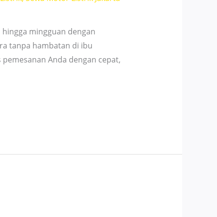
an hingga mingguan dengan
ra tanpa hambatan di ibu
es pemesanan Anda dengan cepat,