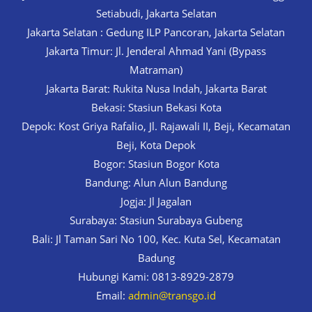
Setiabudi, Jakarta Selatan
Jakarta Selatan : Gedung ILP Pancoran, Jakarta Selatan
Jakarta Timur: Jl. Jenderal Ahmad Yani (Bypass
Matraman)
Jakarta Barat: Rukita Nusa Indah, Jakarta Barat
Bekasi: Stasiun Bekasi Kota
Depok: Kost Griya Rafalio, Jl. Rajawali II, Beji, Kecamatan
Beji, Kota Depok
Bogor: Stasiun Bogor Kota
Bandung: Alun Alun Bandung
Jogja: Jl Jagalan
Surabaya: Stasiun Surabaya Gubeng
Bali: Jl Taman Sari No 100, Kec. Kuta Sel, Kecamatan
Badung
Hubungi Kami: 0813-8929-2879
Email:
admin@transgo.id