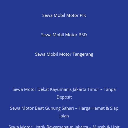
Sewa Mobil Motor PIK
Sewa Mobil Motor BSD
Sewa Mobil Motor Tangerang
Sewa Motor Dekat Kayumanis Jakarta Timur – Tanpa
Deposit
Sewa Motor Beat Gunung Sahari – Harga Hemat & Siap
Jalan
Sewa Motor Listrik Rawamangun Jakarta – Murah & Unit