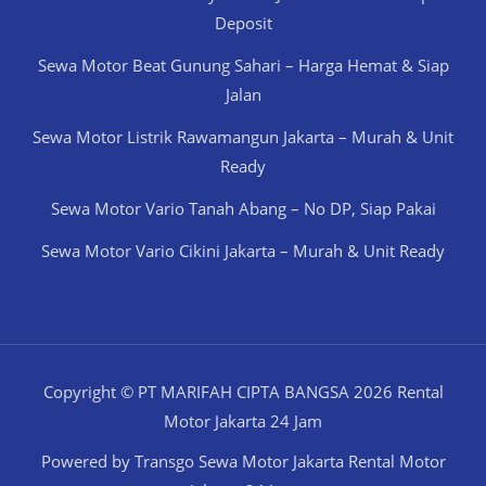
Deposit
Sewa Motor Beat Gunung Sahari – Harga Hemat & Siap
Jalan
Sewa Motor Listrik Rawamangun Jakarta – Murah & Unit
Ready
Sewa Motor Vario Tanah Abang – No DP, Siap Pakai
Sewa Motor Vario Cikini Jakarta – Murah & Unit Ready
Copyright © PT MARIFAH CIPTA BANGSA 2026 Rental
Motor Jakarta 24 Jam
Powered by Transgo Sewa Motor Jakarta Rental Motor