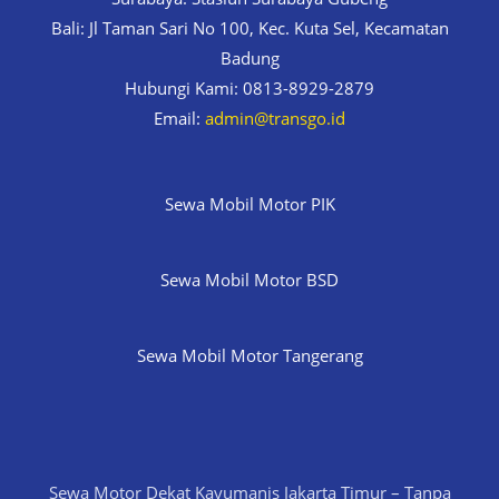
Bali: Jl Taman Sari No 100, Kec. Kuta Sel, Kecamatan
Badung
Hubungi Kami: 0813-8929-2879
Email:
admin@transgo.id
Sewa Mobil Motor PIK
Sewa Mobil Motor BSD
Sewa Mobil Motor Tangerang
Sewa Motor Dekat Kayumanis Jakarta Timur – Tanpa