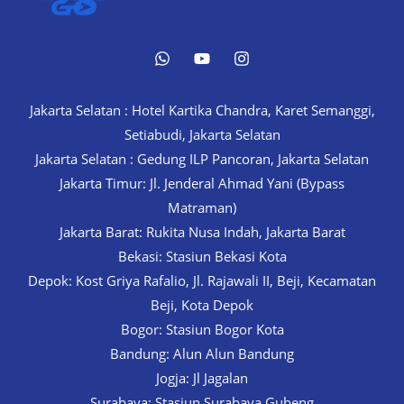
Jakarta Selatan : Hotel Kartika Chandra, Karet Semanggi,
Setiabudi, Jakarta Selatan
Jakarta Selatan : Gedung ILP Pancoran, Jakarta Selatan
Jakarta Timur: Jl. Jenderal Ahmad Yani (Bypass
Matraman)
Jakarta Barat: Rukita Nusa Indah, Jakarta Barat
Bekasi: Stasiun Bekasi Kota
Depok: Kost Griya Rafalio, Jl. Rajawali II, Beji, Kecamatan
Beji, Kota Depok
Bogor: Stasiun Bogor Kota
Bandung: Alun Alun Bandung
Jogja: Jl Jagalan
Surabaya: Stasiun Surabaya Gubeng