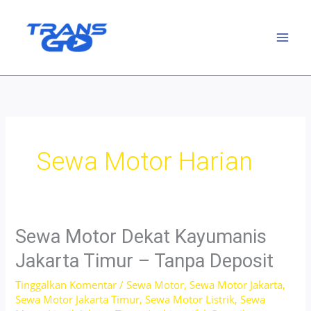
Lewati
ke
konten
Sewa Motor Harian
Sewa Motor Dekat Kayumanis
Jakarta Timur – Tanpa Deposit
Tinggalkan Komentar
/
Sewa Motor
,
Sewa Motor Jakarta
,
Sewa Motor Jakarta Timur
,
Sewa Motor Listrik
,
Sewa