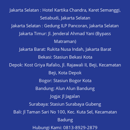
Jakarta Selatan : Hotel Kartika Chandra, Karet Semanggi,
Setiabudi, Jakarta Selatan
Jakarta Selatan : Gedung ILP Pancoran, Jakarta Selatan
Jakarta Timur: Jl. Jenderal Ahmad Yani (Bypass
Matraman)
Jakarta Barat: Rukita Nusa Indah, Jakarta Barat
Bekasi: Stasiun Bekasi Kota
Depok: Kost Griya Rafalio, Jl. Rajawali II, Beji, Kecamatan
Beji, Kota Depok
Bogor: Stasiun Bogor Kota
Bandung: Alun Alun Bandung
Jogja: Jl Jagalan
Surabaya: Stasiun Surabaya Gubeng
Bali: Jl Taman Sari No 100, Kec. Kuta Sel, Kecamatan
Badung
Hubungi Kami: 0813-8929-2879