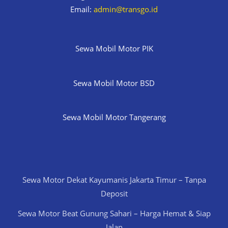
Email:
admin@transgo.id
Sewa Mobil Motor PIK
Sewa Mobil Motor BSD
Sewa Mobil Motor Tangerang
Sewa Motor Dekat Kayumanis Jakarta Timur – Tanpa
Deposit
Sewa Motor Beat Gunung Sahari – Harga Hemat & Siap
Jalan