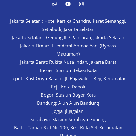
Jakarta Selatan : Hotel Kartika Chandra, Karet Semanggi,
Setiabudi, Jakarta Selatan
Jakarta Selatan : Gedung ILP Pancoran, Jakarta Selatan
Jakarta Timur: Jl. Jenderal Ahmad Yani (Bypass
Matraman)
Jakarta Barat: Rukita Nusa Indah, Jakarta Barat
Bekasi: Stasiun Bekasi Kota
Depok: Kost Griya Rafalio, Jl. Rajawali II, Beji, Kecamatan
Beji, Kota Depok
Bogor: Stasiun Bogor Kota
Bandung: Alun Alun Bandung
Jogja: Jl Jagalan
Surabaya: Stasiun Surabaya Gubeng
Bali: Jl Taman Sari No 100, Kec. Kuta Sel, Kecamatan
Badung