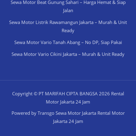
Sewa Motor Beat Gunung Sahari – Harga Hemat & Siap
Jalan
Sewa Motor Listrik Rawamangun Jakarta – Murah & Unit
Ready
Sewa Motor Vario Tanah Abang – No DP, Siap Pakai
Sewa Motor Vario Cikini Jakarta – Murah & Unit Ready
Copyright © PT MARIFAH CIPTA BANGSA 2026 Rental
Motor Jakarta 24 Jam
Powered by Transgo Sewa Motor Jakarta Rental Motor
Jakarta 24 Jam