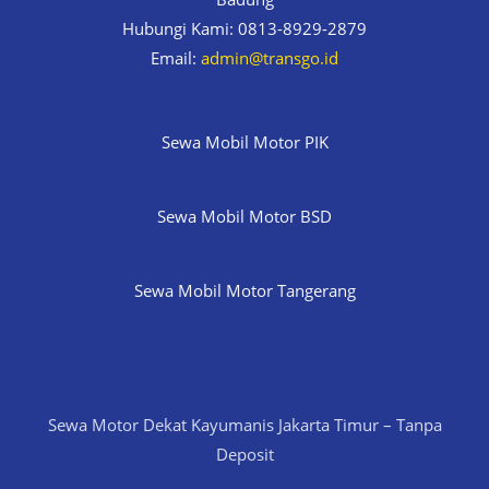
Hubungi Kami: 0813-8929-2879
Email:
admin@transgo.id
Sewa Mobil Motor PIK
Sewa Mobil Motor BSD
Sewa Mobil Motor Tangerang
Sewa Motor Dekat Kayumanis Jakarta Timur – Tanpa
Deposit