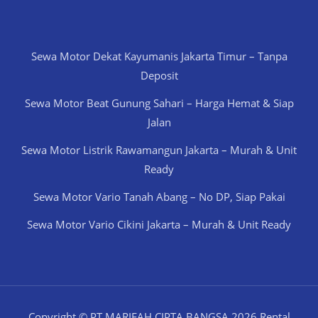
Sewa Motor Dekat Kayumanis Jakarta Timur – Tanpa
Deposit
Sewa Motor Beat Gunung Sahari – Harga Hemat & Siap
Jalan
Sewa Motor Listrik Rawamangun Jakarta – Murah & Unit
Ready
Sewa Motor Vario Tanah Abang – No DP, Siap Pakai
Sewa Motor Vario Cikini Jakarta – Murah & Unit Ready
Copyright © PT MARIFAH CIPTA BANGSA 2026 Rental