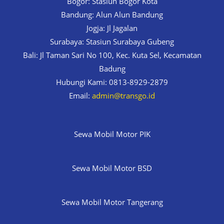
Bogor: Stasiun Bogor Kota
Bandung: Alun Alun Bandung
Jogja: Jl Jagalan
Surabaya: Stasiun Surabaya Gubeng
Bali: Jl Taman Sari No 100, Kec. Kuta Sel, Kecamatan
Badung
Hubungi Kami: 0813-8929-2879
Email:
admin@transgo.id
Sewa Mobil Motor PIK
Sewa Mobil Motor BSD
Sewa Mobil Motor Tangerang