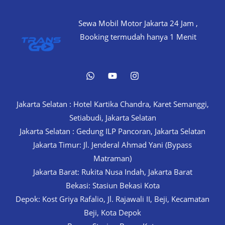
Simple,
Sewa Mobil Motor Jakarta 24 Jam ,
Fast
Booking termudah hanya 1 Menit
&
Reliable!
Jakarta Selatan : Hotel Kartika Chandra, Karet Semanggi,
Setiabudi, Jakarta Selatan
Jakarta Selatan : Gedung ILP Pancoran, Jakarta Selatan
Jakarta Timur: Jl. Jenderal Ahmad Yani (Bypass
Matraman)
Jakarta Barat: Rukita Nusa Indah, Jakarta Barat
Bekasi: Stasiun Bekasi Kota
Depok: Kost Griya Rafalio, Jl. Rajawali II, Beji, Kecamatan
Beji, Kota Depok