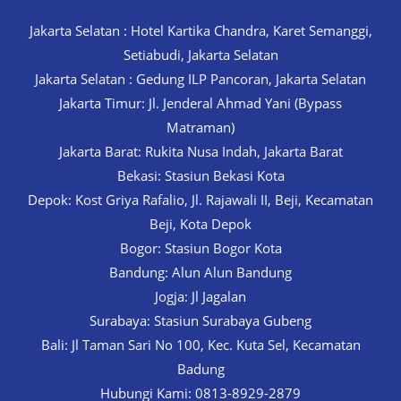
Jakarta Selatan : Hotel Kartika Chandra, Karet Semanggi,
Setiabudi, Jakarta Selatan
Jakarta Selatan : Gedung ILP Pancoran, Jakarta Selatan
Jakarta Timur: Jl. Jenderal Ahmad Yani (Bypass
Matraman)
Jakarta Barat: Rukita Nusa Indah, Jakarta Barat
Bekasi: Stasiun Bekasi Kota
Depok: Kost Griya Rafalio, Jl. Rajawali II, Beji, Kecamatan
Beji, Kota Depok
Bogor: Stasiun Bogor Kota
Bandung: Alun Alun Bandung
Jogja: Jl Jagalan
Surabaya: Stasiun Surabaya Gubeng
Bali: Jl Taman Sari No 100, Kec. Kuta Sel, Kecamatan
Badung
Hubungi Kami: 0813-8929-2879