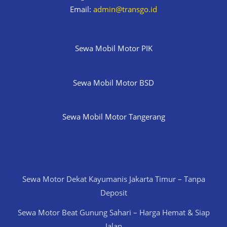
Email:
admin@transgo.id
Sewa Mobil Motor PIK
Sewa Mobil Motor BSD
Sewa Mobil Motor Tangerang
Sewa Motor Dekat Kayumanis Jakarta Timur – Tanpa
Deposit
Sewa Motor Beat Gunung Sahari – Harga Hemat & Siap
Jalan