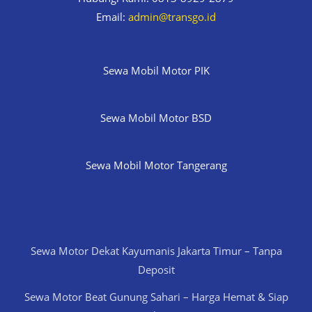
Email:
admin@transgo.id
Sewa Mobil Motor PIK
Sewa Mobil Motor BSD
Sewa Mobil Motor Tangerang
Sewa Motor Dekat Kayumanis Jakarta Timur – Tanpa
Deposit
Sewa Motor Beat Gunung Sahari – Harga Hemat & Siap