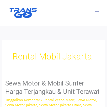
Lewati
ke
konten
Rental Mobil Jakarta
Sewa Motor & Mobil Sunter –
Harga Terjangkau & Unit Terawat
Tinggalkan Komentar
/
Rental Vespa Matic
,
Sewa Motor
,
Sewa Motor Jakarta
,
Sewa Motor Jakarta Utara
,
Sewa