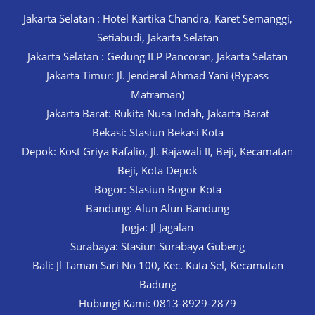
Jakarta Selatan : Hotel Kartika Chandra, Karet Semanggi,
Setiabudi, Jakarta Selatan
Jakarta Selatan : Gedung ILP Pancoran, Jakarta Selatan
Jakarta Timur: Jl. Jenderal Ahmad Yani (Bypass
Matraman)
Jakarta Barat: Rukita Nusa Indah, Jakarta Barat
Bekasi: Stasiun Bekasi Kota
Depok: Kost Griya Rafalio, Jl. Rajawali II, Beji, Kecamatan
Beji, Kota Depok
Bogor: Stasiun Bogor Kota
Bandung: Alun Alun Bandung
Jogja: Jl Jagalan
Surabaya: Stasiun Surabaya Gubeng
Bali: Jl Taman Sari No 100, Kec. Kuta Sel, Kecamatan
Badung
Hubungi Kami: 0813-8929-2879