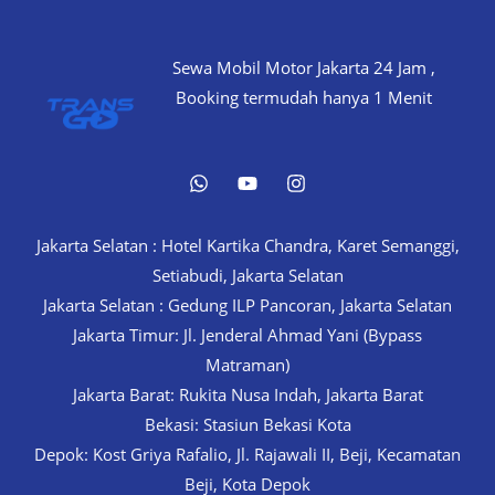
24
Jam
Sewa Mobil Motor Jakarta 24 Jam ,
di
Booking termudah hanya 1 Menit
Transgo
Vibes
Jakarta Selatan : Hotel Kartika Chandra, Karet Semanggi,
Setiabudi, Jakarta Selatan
Jakarta Selatan : Gedung ILP Pancoran, Jakarta Selatan
Jakarta Timur: Jl. Jenderal Ahmad Yani (Bypass
Matraman)
Jakarta Barat: Rukita Nusa Indah, Jakarta Barat
Bekasi: Stasiun Bekasi Kota
Depok: Kost Griya Rafalio, Jl. Rajawali II, Beji, Kecamatan
Beji, Kota Depok