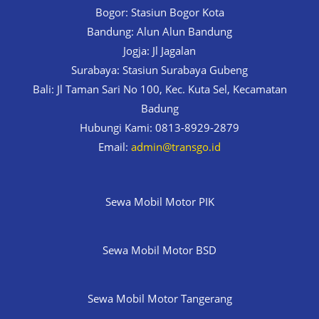
Bogor: Stasiun Bogor Kota
Bandung: Alun Alun Bandung
Jogja: Jl Jagalan
Surabaya: Stasiun Surabaya Gubeng
Bali: Jl Taman Sari No 100, Kec. Kuta Sel, Kecamatan
Badung
Hubungi Kami: 0813-8929-2879
Email:
admin@transgo.id
Sewa Mobil Motor PIK
Sewa Mobil Motor BSD
Sewa Mobil Motor Tangerang