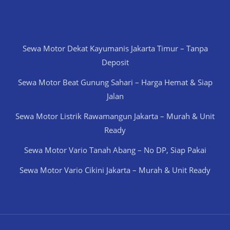
Sewa Motor Dekat Kayumanis Jakarta Timur – Tanpa
Deposit
Sewa Motor Beat Gunung Sahari – Harga Hemat & Siap
Jalan
Sewa Motor Listrik Rawamangun Jakarta – Murah & Unit
Ready
Sewa Motor Vario Tanah Abang – No DP, Siap Pakai
Sewa Motor Vario Cikini Jakarta – Murah & Unit Ready